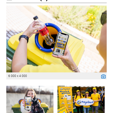
6 000 x 4 000