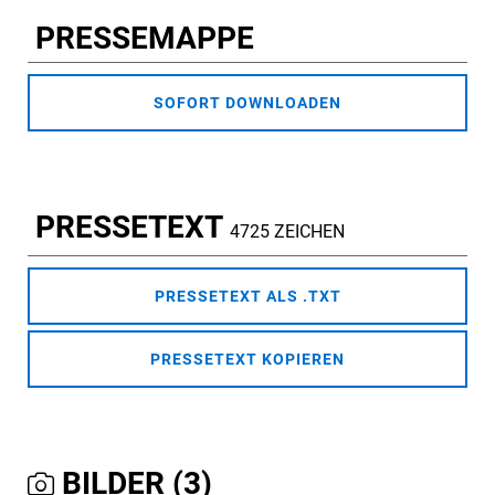
PRESSEMAPPE
SOFORT DOWNLOADEN
PRESSETEXT
4725 ZEICHEN
PRESSETEXT ALS .TXT
PRESSETEXT KOPIEREN
BILDER (3)