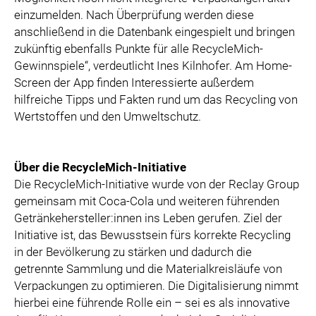
einzumelden. Nach Überprüfung werden diese
anschließend in die Datenbank eingespielt und bringen
zukünftig ebenfalls Punkte für alle RecycleMich-
Gewinnspiele“, verdeutlicht Ines Kilnhofer. Am Home-
Screen der App finden Interessierte außerdem
hilfreiche Tipps und Fakten rund um das Recycling von
Wertstoffen und den Umweltschutz.
Über die RecycleMich-Initiative
Die RecycleMich-Initiative wurde von der Reclay Group
gemeinsam mit Coca-Cola und weiteren führenden
Getränkehersteller:innen ins Leben gerufen. Ziel der
Initiative ist, das Bewusstsein fürs korrekte Recycling
in der Bevölkerung zu stärken und dadurch die
getrennte Sammlung und die Materialkreisläufe von
Verpackungen zu optimieren. Die Digitalisierung nimmt
hierbei eine führende Rolle ein – sei es als innovative