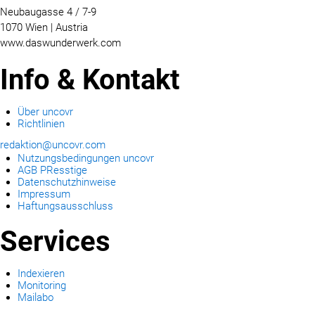
Neubaugasse 4 / 7-9
1070 Wien | Austria
www.daswunderwerk.com
Info & Kontakt
Über uncovr
Richtlinien
redaktion@uncovr.com
Nutzungsbedingungen uncovr
AGB PResstige
Datenschutzhinweise
Impressum
Haftungsausschluss
Services
Indexieren
Monitoring
Mailabo