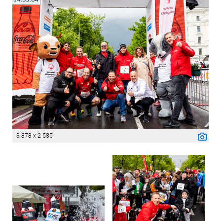
3 878 x 2 585