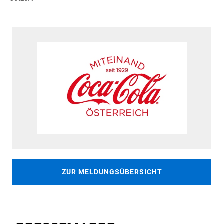
ZUR MELDUNGSÜBERSICHT