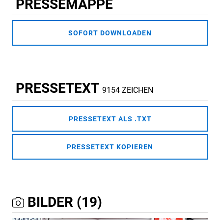
PRESSEMAPPE
SOFORT DOWNLOADEN
PRESSETEXT
9154 ZEICHEN
PRESSETEXT ALS .TXT
PRESSETEXT KOPIEREN
BILDER (19)