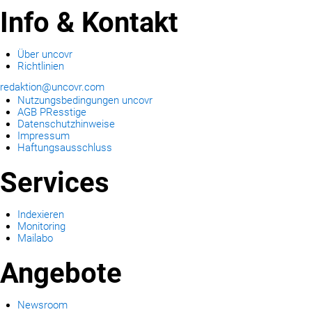
Info & Kontakt
Über uncovr
Richtlinien
redaktion@uncovr.com
Nutzungsbedingungen uncovr
AGB PResstige
Datenschutzhinweise
Impressum
Haftungsausschluss
Services
Indexieren
Monitoring
Mailabo
Angebote
Newsroom