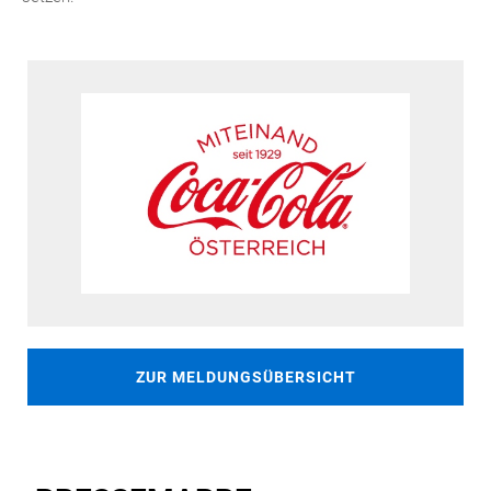
ZUR MELDUNGSÜBERSICHT