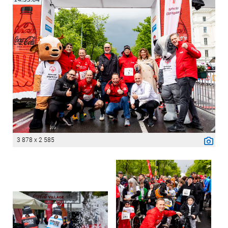
3 878 x 2 585