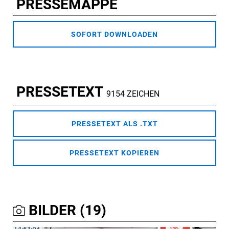
PRESSEMAPPE
SOFORT DOWNLOADEN
PRESSETEXT
9154 ZEICHEN
PRESSETEXT ALS .TXT
PRESSETEXT KOPIEREN
BILDER (19)