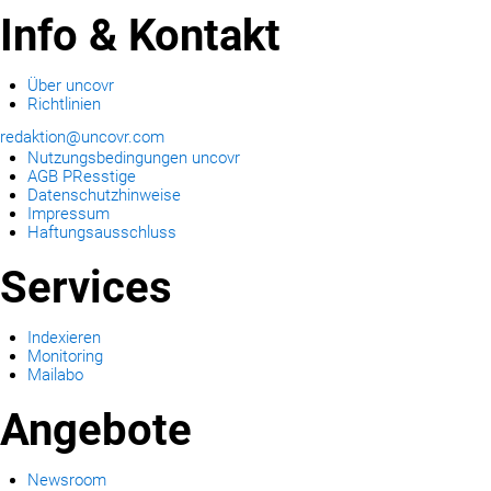
Info & Kontakt
Über uncovr
Richtlinien
redaktion@uncovr.com
Nutzungsbedingungen uncovr
AGB PResstige
Datenschutzhinweise
Impressum
Haftungsausschluss
Services
Indexieren
Monitoring
Mailabo
Angebote
Newsroom