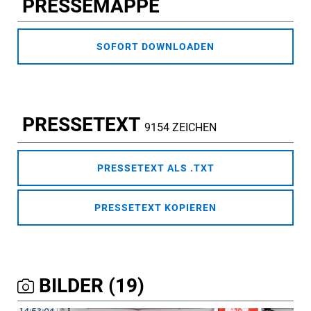
PRESSEMAPPE
SOFORT DOWNLOADEN
PRESSETEXT
9154 ZEICHEN
PRESSETEXT ALS .TXT
PRESSETEXT KOPIEREN
BILDER (19)