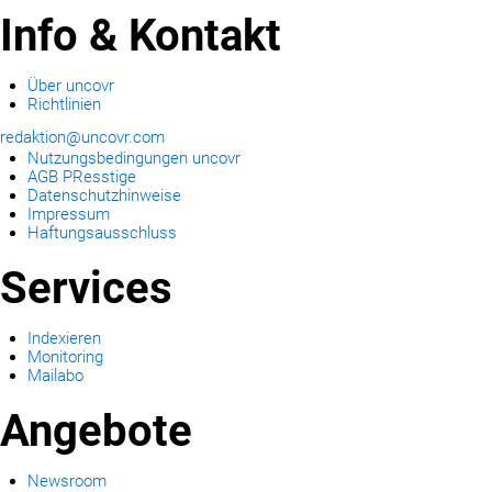
Info & Kontakt
Über uncovr
Richtlinien
redaktion@uncovr.com
Nutzungsbedingungen uncovr
AGB PResstige
Datenschutzhinweise
Impressum
Haftungsausschluss
Services
Indexieren
Monitoring
Mailabo
Angebote
Newsroom