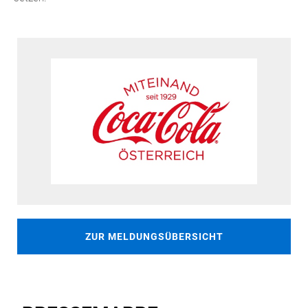
ZUR MELDUNGSÜBERSICHT