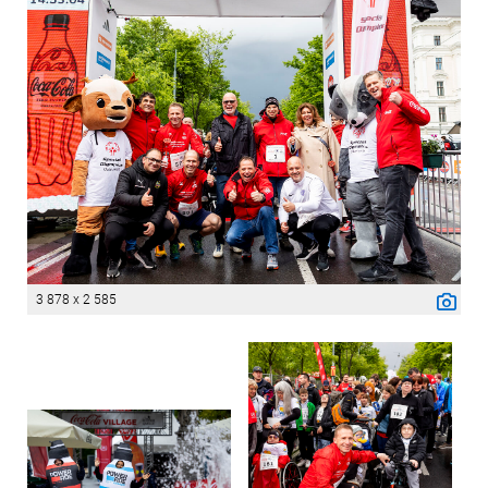
3 878 x 2 585