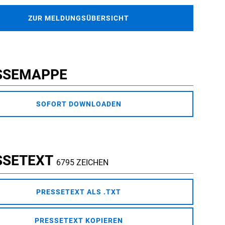
ZUR MELDUNGSÜBERSICHT
SSEMAPPE
SOFORT DOWNLOADEN
SSETEXT
6795 ZEICHEN
PRESSETEXT ALS .TXT
PRESSETEXT KOPIEREN