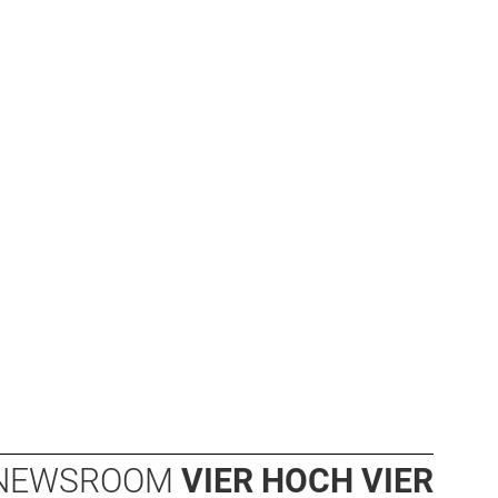
NEWSROOM
VIER HOCH VIER