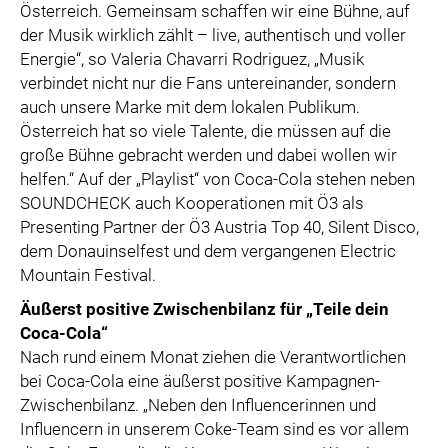
Österreich. Gemeinsam schaffen wir eine Bühne, auf
der Musik wirklich zählt – live, authentisch und voller
Energie“, so Valeria Chavarri Rodriguez, „Musik
verbindet nicht nur die Fans untereinander, sondern
auch unsere Marke mit dem lokalen Publikum.
Österreich hat so viele Talente, die müssen auf die
große Bühne gebracht werden und dabei wollen wir
helfen.“ Auf der „Playlist“ von Coca-Cola stehen neben
SOUNDCHECK auch Kooperationen mit Ö3 als
Presenting Partner der Ö3 Austria Top 40, Silent Disco,
dem Donauinselfest und dem vergangenen Electric
Mountain Festival.
Äußerst positive Zwischenbilanz für „Teile dein
Coca-Cola“
Nach rund einem Monat ziehen die Verantwortlichen
bei Coca-Cola eine äußerst positive Kampagnen-
Zwischenbilanz. „Neben den Influencerinnen und
Influencern in unserem Coke-Team sind es vor allem