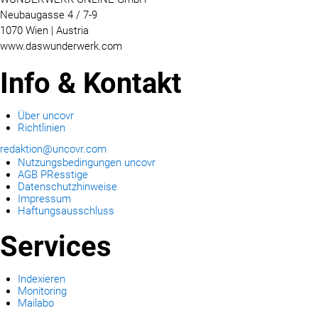
Neubaugasse 4 / 7-9
1070 Wien | Austria
www.daswunderwerk.com
Info & Kontakt
Über uncovr
Richtlinien
redaktion@uncovr.com
Nutzungsbedingungen uncovr
AGB PResstige
Datenschutzhinweise
Impressum
Haftungsausschluss
Services
Indexieren
Monitoring
Mailabo