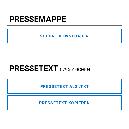
PRESSEMAPPE
SOFORT DOWNLOADEN
PRESSETEXT
6795 ZEICHEN
PRESSETEXT ALS .TXT
PRESSETEXT KOPIEREN