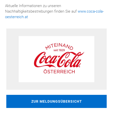
Aktuelle Informationen zu unseren
Nachhaltigkeitsbestrebungen finden Sie auf
www.coca-cola-
oesterreich.at
ZUR MELDUNGSÜBERSICHT