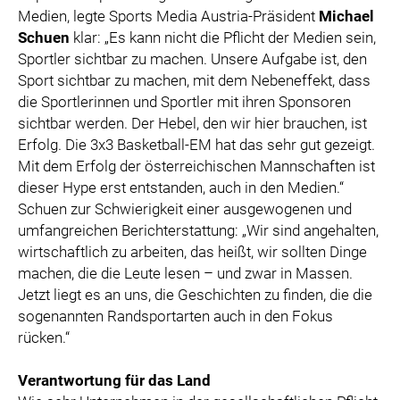
Medien, legte Sports Media Austria-Präsident
Michael
Schuen
klar: „Es kann nicht die Pflicht der Medien sein,
Sportler sichtbar zu machen. Unsere Aufgabe ist, den
Sport sichtbar zu machen, mit dem Nebeneffekt, dass
die Sportlerinnen und Sportler mit ihren Sponsoren
sichtbar werden. Der Hebel, den wir hier brauchen, ist
Erfolg. Die 3x3 Basketball-EM hat das sehr gut gezeigt.
Mit dem Erfolg der österreichischen Mannschaften ist
dieser Hype erst entstanden, auch in den Medien.“
Schuen zur Schwierigkeit einer ausgewogenen und
umfangreichen Berichterstattung: „Wir sind angehalten,
wirtschaftlich zu arbeiten, das heißt, wir sollten Dinge
machen, die die Leute lesen – und zwar in Massen.
Jetzt liegt es an uns, die Geschichten zu finden, die die
sogenannten Randsportarten auch in den Fokus
rücken.“
Verantwortung für das Land