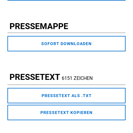
PRESSEMAPPE
SOFORT DOWNLOADEN
PRESSETEXT
6151 ZEICHEN
PRESSETEXT ALS .TXT
PRESSETEXT KOPIEREN