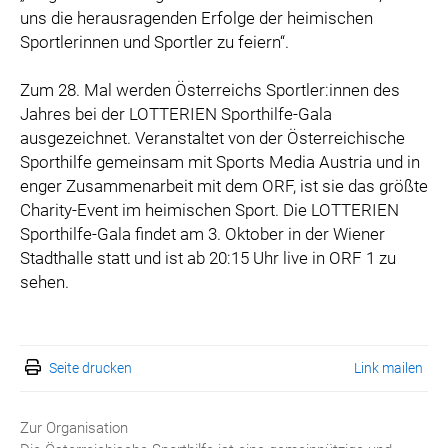
uns die herausragenden Erfolge der heimischen
Sportlerinnen und Sportler zu feiern“.
Zum 28. Mal werden Österreichs Sportler:innen des
Jahres bei der LOTTERIEN Sporthilfe-Gala
ausgezeichnet. Veranstaltet von der Österreichische
Sporthilfe gemeinsam mit Sports Media Austria und in
enger Zusammenarbeit mit dem ORF, ist sie das größte
Charity-Event im heimischen Sport. Die LOTTERIEN
Sporthilfe-Gala findet am 3. Oktober in der Wiener
Stadthalle statt und ist ab 20:15 Uhr live in ORF 1 zu
sehen.
Seite drucken
Link mailen
Zur Organisation