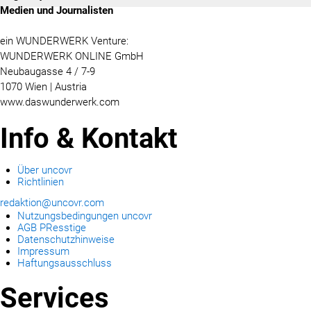
Medien und Journalisten
ein WUNDERWERK Venture:
WUNDERWERK ONLINE GmbH
Neubaugasse 4 / 7-9
1070 Wien | Austria
www.daswunderwerk.com
Info & Kontakt
Über uncovr
Richtlinien
redaktion@uncovr.com
Nutzungsbedingungen uncovr
AGB PResstige
Datenschutzhinweise
Impressum
Haftungsausschluss
Services