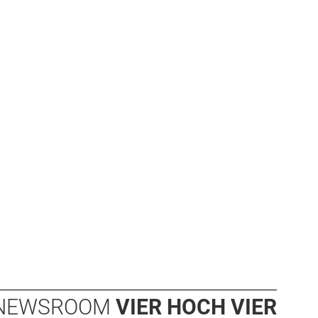
NEWSROOM
VIER HOCH VIER