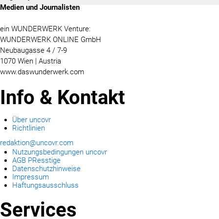
Medien und Journalisten
ein WUNDERWERK Venture:
WUNDERWERK ONLINE GmbH
Neubaugasse 4 / 7-9
1070 Wien | Austria
www.daswunderwerk.com
Info & Kontakt
Über uncovr
Richtlinien
redaktion@uncovr.com
Nutzungsbedingungen uncovr
AGB PResstige
Datenschutzhinweise
Impressum
Haftungsausschluss
Services