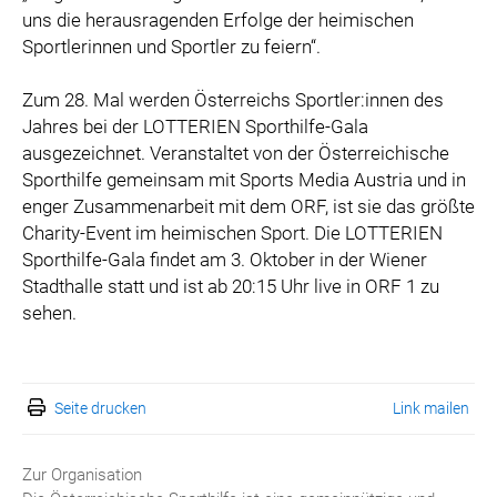
uns die herausragenden Erfolge der heimischen
Sportlerinnen und Sportler zu feiern“.
Zum 28. Mal werden Österreichs Sportler:innen des
Jahres bei der LOTTERIEN Sporthilfe-Gala
ausgezeichnet. Veranstaltet von der Österreichische
Sporthilfe gemeinsam mit Sports Media Austria und in
enger Zusammenarbeit mit dem ORF, ist sie das größte
Charity-Event im heimischen Sport. Die LOTTERIEN
Sporthilfe-Gala findet am 3. Oktober in der Wiener
Stadthalle statt und ist ab 20:15 Uhr live in ORF 1 zu
sehen.
Seite drucken
Link mailen
Zur Organisation