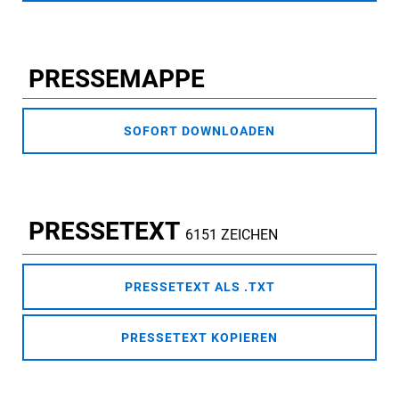
PRESSEMAPPE
SOFORT DOWNLOADEN
PRESSETEXT
6151 ZEICHEN
PRESSETEXT ALS .TXT
PRESSETEXT KOPIEREN