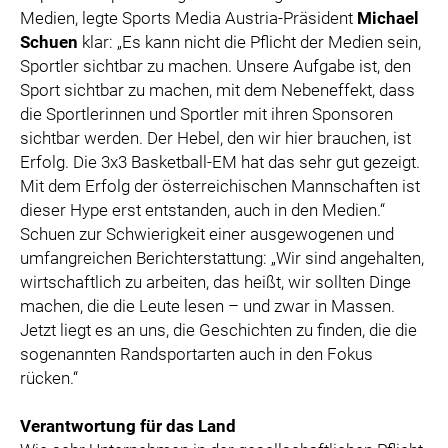
Medien, legte Sports Media Austria-Präsident
Michael
Schuen
klar: „Es kann nicht die Pflicht der Medien sein,
Sportler sichtbar zu machen. Unsere Aufgabe ist, den
Sport sichtbar zu machen, mit dem Nebeneffekt, dass
die Sportlerinnen und Sportler mit ihren Sponsoren
sichtbar werden. Der Hebel, den wir hier brauchen, ist
Erfolg. Die 3x3 Basketball-EM hat das sehr gut gezeigt.
Mit dem Erfolg der österreichischen Mannschaften ist
dieser Hype erst entstanden, auch in den Medien.“
Schuen zur Schwierigkeit einer ausgewogenen und
umfangreichen Berichterstattung: „Wir sind angehalten,
wirtschaftlich zu arbeiten, das heißt, wir sollten Dinge
machen, die die Leute lesen – und zwar in Massen.
Jetzt liegt es an uns, die Geschichten zu finden, die die
sogenannten Randsportarten auch in den Fokus
rücken.“
Verantwortung für das Land