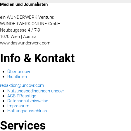
Medien und Journalisten
ein WUNDERWERK Venture:
WUNDERWERK ONLINE GmbH
Neubaugasse 4 / 7-9
1070 Wien | Austria
www.daswunderwerk.com
Info & Kontakt
Über uncovr
Richtlinien
redaktion@uncovr.com
Nutzungsbedingungen uncovr
AGB PResstige
Datenschutzhinweise
Impressum
Haftungsausschluss
Services