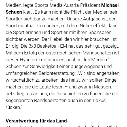
Medien, legte Sports Media Austria-Präsident
Michael
Schuen
klar: „Es kann nicht die Pflicht der Medien sein,
Sportler sichtbar zu machen. Unsere Aufgabe ist, den
Sport sichtbar zu machen, mit dem Nebeneffekt, dass
die Sportlerinnen und Sportler mit ihren Sponsoren
sichtbar werden. Der Hebel, den wir hier brauchen, ist
Erfolg. Die 3x3 Basketball-EM hat das sehr gut gezeigt.
Mit dem Erfolg der österreichischen Mannschaften ist
dieser Hype erst entstanden, auch in den Medien.“
Schuen zur Schwierigkeit einer ausgewogenen und
umfangreichen Berichterstattung: „Wir sind angehalten,
wirtschaftlich zu arbeiten, das heißt, wir sollten Dinge
machen, die die Leute lesen – und zwar in Massen.
Jetzt liegt es an uns, die Geschichten zu finden, die die
sogenannten Randsportarten auch in den Fokus
rücken.“
Verantwortung für das Land