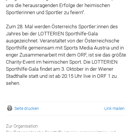
uns die herausragenden Erfolge der heimischen
Sportlerinnen und Sportler zu feiern“.
Zum 28. Mal werden Österreichs Sportler:innen des
Jahres bei der LOTTERIEN Sporthilfe-Gala
ausgezeichnet. Veranstaltet von der Österreichische
Sporthilfe gemeinsam mit Sports Media Austria und in
enger Zusammenarbeit mit dem ORF, ist sie das größte
Charity-Event im heimischen Sport. Die LOTTERIEN
Sporthilfe-Gala findet am 3. Oktober in der Wiener
Stadthalle statt und ist ab 20:15 Uhr live in ORF 1 zu
sehen.
Seite drucken
Link mailen
Zur Organisation