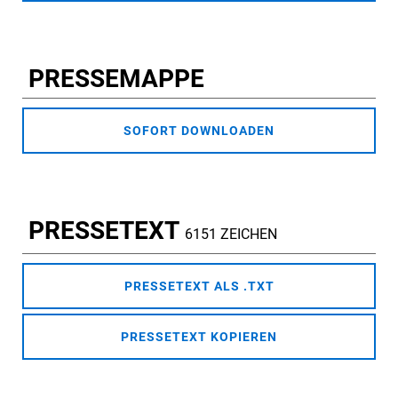
PRESSEMAPPE
SOFORT DOWNLOADEN
PRESSETEXT
6151 ZEICHEN
PRESSETEXT ALS .TXT
PRESSETEXT KOPIEREN