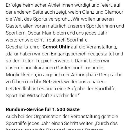
Erfolge heimischer Athlet:innen würdigt und feiert, auf
der anderen Seite auch zeigt, welch Glanz und Glamour
die Welt des Sports versprüht. „Wir wollen unseren
Gästen, allen voran natürlich unseren Sportlerinnen und
Sportlern, Oscar-Flair bieten und uns jedes Jahr
weiterentwickeln“, freut sich Sporthilfe-
Geschäftsführer
Gernot Uhlir
auf die Veranstaltung,
„dafür haben wir den Eingangsbereich neugestaltet und
so den Roten Teppich erweitert. Damit bieten wir
unseren hochkarätigen Gästen noch mehr die
Möglichkeiten, in angenehmer Atmosphäre Gespräche
zu führen und ihr Netzwerk weiter auszubauen.
Letztendlich ist es auch eine Aufgabe der Sporthilfe,
Sport mit Wirtschaft zu verbinden.“
Rundum-Service für 1.500 Gäste
Auch bei der Organisation der Veranstaltung geht die
Sporthilfe jedes Jahr einen Schritt weiter. „Durch das