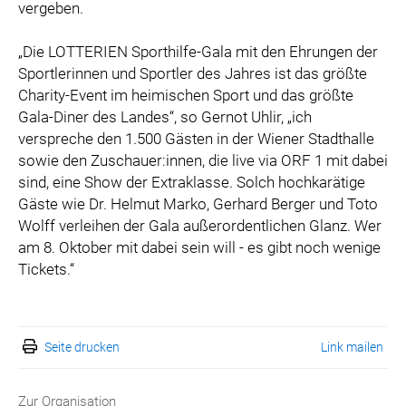
vergeben.
„Die LOTTERIEN Sporthilfe-Gala mit den Ehrungen der
Sportlerinnen und Sportler des Jahres ist das größte
Charity-Event im heimischen Sport und das größte
Gala-Diner des Landes“, so Gernot Uhlir, „ich
verspreche den 1.500 Gästen in der Wiener Stadthalle
sowie den Zuschauer:innen, die live via ORF 1 mit dabei
sind, eine Show der Extraklasse. Solch hochkarätige
Gäste wie Dr. Helmut Marko, Gerhard Berger und Toto
Wolff verleihen der Gala außerordentlichen Glanz. Wer
am 8. Oktober mit dabei sein will - es gibt noch wenige
Tickets.“
Seite drucken
Link mailen
Zur Organisation