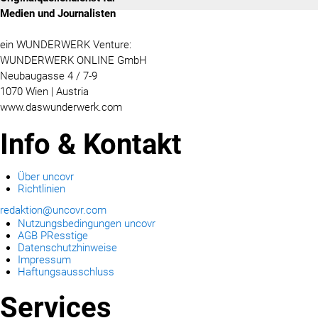
Medien und Journalisten
ein WUNDERWERK Venture:
WUNDERWERK ONLINE GmbH
Neubaugasse 4 / 7-9
1070 Wien | Austria
www.daswunderwerk.com
Info & Kontakt
Über uncovr
Richtlinien
redaktion@uncovr.com
Nutzungsbedingungen uncovr
AGB PResstige
Datenschutzhinweise
Impressum
Haftungsausschluss
Services