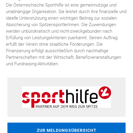
Die Österreichische Sporthilfe ist eine gemeinnützige und
unabhängige Organisation. Sie leistet durch ihre finanzielle und
ideelle Unterstützung einen wichtigen Beitrag zur sozialen
Absicherung von SpitzensportlerInnen. Die Zuwendungen
werden unbürokratisch und nicht-zweckgebunden nach
Erfüllung von Leistungskriterien zuerkannt. Seinen Auftrag
erfüllt der Verein ohne staatliche Förderungen. Die
Finanzierung erfolgt ausschließlich durch nachhaltige
Partnerschaften mit der Wirtschaft, Benefizveranstaltungen
und Fundraising-Aktivitäten.
ZUR MELDUNGSÜBERSICHT