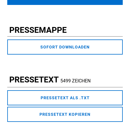
PRESSEMAPPE
SOFORT DOWNLOADEN
PRESSETEXT
5499 ZEICHEN
PRESSETEXT ALS .TXT
PRESSETEXT KOPIEREN