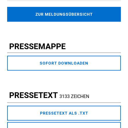
ZUR MELDUNGSÜBERSICHT
PRESSEMAPPE
SOFORT DOWNLOADEN
PRESSETEXT
3133 ZEICHEN
PRESSETEXT ALS .TXT