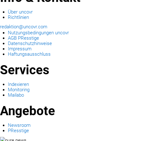
Über uncovr
Richtlinien
redaktion@uncovr.com
Nutzungsbedingungen uncovr
AGB PResstige
Datenschutzhinweise
Impressum
Haftungsausschluss
Services
Indexieren
Monitoring
Mailabo
Angebote
Newsroom
PResstige