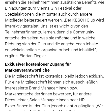
erhalten die Teilnehmer*innen zusätzliche Benefits wie
Einladungen zum Vienna Gin Festival oder
Spezialaktionen, die mitunter auch durch andere
Mitglieder beigesteuert werden. „Der KESCH Club wird
interaktiv gestaltet. Uns ist es wichtig von den
Teilnehmer*innen zu lernen, denn die Community
entscheidet selbst, was sie möchte und in welche
Richtung sich der Club und die angebotenen Inhalte
entwickeln sollen – organisatorisch und inhaltlich“,
ergänzt Florian Ziegler.
Exklusiver kostenloser Zugang für
Markenverantwortliche
Die Mitgliedschaft ist kostenlos, bleibt jedoch exklusiv.
Für eine Mitgliedschaft können sich ausschließlich
interessierte Brand Manager*innen bzw.
Markenentscheider*innen bewerben, für andere
Dienstleister, Sales Manager*innen oder HR-
Expert*innen ist der Club jedoch nicht zugänglich. „Wir