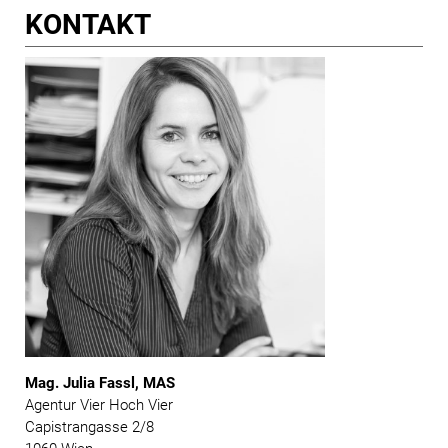
KONTAKT
Mag. Julia Fassl, MAS
Agentur Vier Hoch Vier
Capistrangasse 2/8