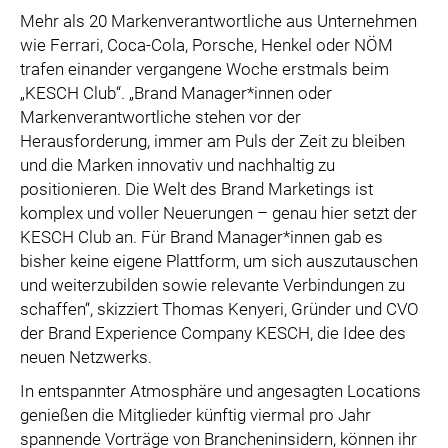
Mehr als 20 Markenverantwortliche aus Unternehmen
wie Ferrari, Coca-Cola, Porsche, Henkel oder NÖM
trafen einander vergangene Woche erstmals beim
„KESCH Club“. „Brand Manager*innen oder
Markenverantwortliche stehen vor der
Herausforderung, immer am Puls der Zeit zu bleiben
und die Marken innovativ und nachhaltig zu
positionieren. Die Welt des Brand Marketings ist
komplex und voller Neuerungen – genau hier setzt der
KESCH Club an. Für Brand Manager*innen gab es
bisher keine eigene Plattform, um sich auszutauschen
und weiterzubilden sowie relevante Verbindungen zu
schaffen“, skizziert Thomas Kenyeri, Gründer und CVO
der Brand Experience Company KESCH, die Idee des
neuen Netzwerks.
In entspannter Atmosphäre und angesagten Locations
genießen die Mitglieder künftig viermal pro Jahr
spannende Vorträge von Brancheninsidern, können ihr