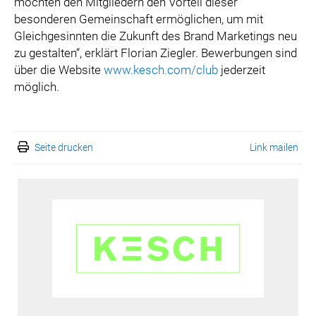
möchten den Mitgliedern den Vorteil dieser
besonderen Gemeinschaft ermöglichen, um mit
Gleichgesinnten die Zukunft des Brand Marketings neu
zu gestalten“, erklärt Florian Ziegler. Bewerbungen sind
über die Website
www.kesch.com/club
jederzeit
möglich.
Seite drucken
Link mailen