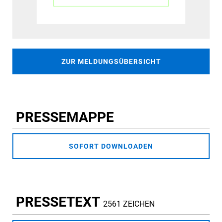
ZUR MELDUNGSÜBERSICHT
PRESSEMAPPE
SOFORT DOWNLOADEN
PRESSETEXT
2561 ZEICHEN