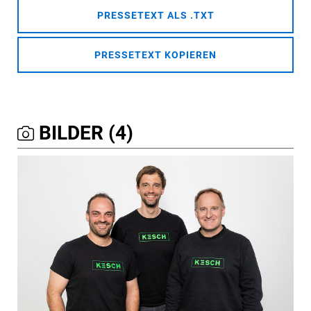
PRESSETEXT ALS .TXT
PRESSETEXT KOPIEREN
BILDER (4)