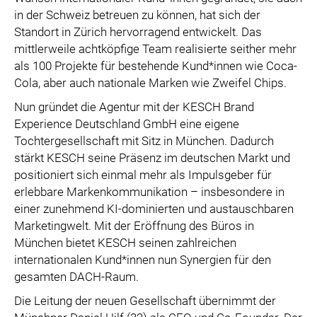
in der Schweiz betreuen zu können, hat sich der
Standort in Zürich hervorragend entwickelt. Das
mittlerweile achtköpfige Team realisierte seither mehr
als 100 Projekte für bestehende Kund*innen wie Coca-
Cola, aber auch nationale Marken wie Zweifel Chips.
Nun gründet die Agentur mit der KESCH Brand
Experience Deutschland GmbH eine eigene
Tochtergesellschaft mit Sitz in München. Dadurch
stärkt KESCH seine Präsenz im deutschen Markt und
positioniert sich einmal mehr als Impulsgeber für
erlebbare Markenkommunikation – insbesondere in
einer zunehmend KI-dominierten und austauschbaren
Marketingwelt. Mit der Eröffnung des Büros in
München bietet KESCH seinen zahlreichen
internationalen Kund*innen nun Synergien für den
gesamten DACH-Raum.
Die Leitung der neuen Gesellschaft übernimmt der