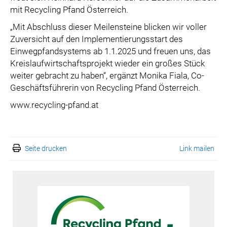
mit Recycling Pfand Österreich.
„Mit Abschluss dieser Meilensteine blicken wir voller
Zuversicht auf den Implementierungsstart des
Einwegpfandsystems ab 1.1.2025 und freuen uns, das
Kreislaufwirtschaftsprojekt wieder ein großes Stück
weiter gebracht zu haben“, ergänzt Monika Fiala, Co-
Geschäftsführerin von Recycling Pfand Österreich.
www.recycling-pfand.at
Seite drucken
Link mailen