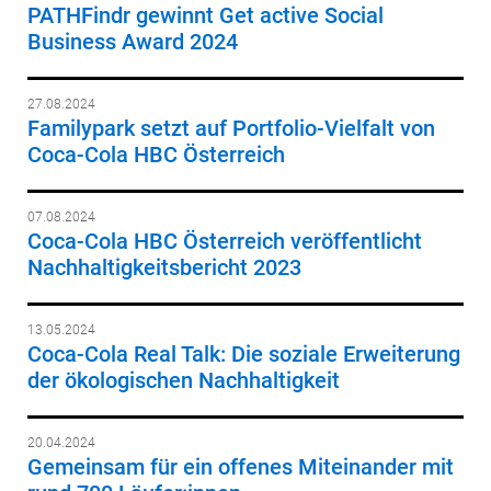
PATHFindr gewinnt Get active Social
Business Award 2024
27.08.2024
Familypark setzt auf Portfolio-Vielfalt von
Coca-Cola HBC Österreich
07.08.2024
Coca-Cola HBC Österreich veröffentlicht
Nachhaltigkeitsbericht 2023
13.05.2024
Coca-Cola Real Talk: Die soziale Erweiterung
der ökologischen Nachhaltigkeit
20.04.2024
Gemeinsam für ein offenes Miteinander mit