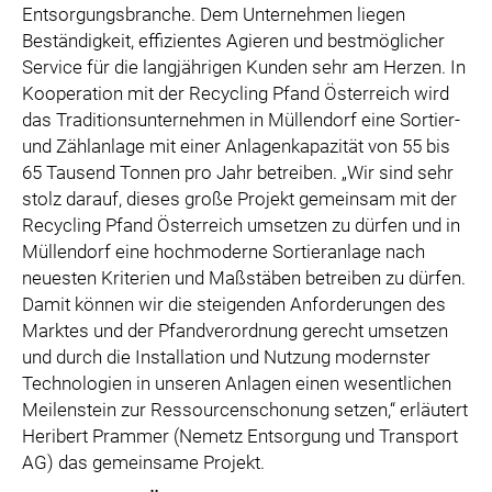
Entsorgungsbranche. Dem Unternehmen liegen
Beständigkeit, effizientes Agieren und bestmöglicher
Service für die langjährigen Kunden sehr am Herzen. In
Kooperation mit der Recycling Pfand Österreich wird
das Traditionsunternehmen in Müllendorf eine Sortier-
und Zählanlage mit einer Anlagenkapazität von 55 bis
65 Tausend Tonnen pro Jahr betreiben. „Wir sind sehr
stolz darauf, dieses große Projekt gemeinsam mit der
Recycling Pfand Österreich umsetzen zu dürfen und in
Müllendorf eine hochmoderne Sortieranlage nach
neuesten Kriterien und Maßstäben betreiben zu dürfen.
Damit können wir die steigenden Anforderungen des
Marktes und der Pfandverordnung gerecht umsetzen
und durch die Installation und Nutzung modernster
Technologien in unseren Anlagen einen wesentlichen
Meilenstein zur Ressourcenschonung setzen,“ erläutert
Heribert Prammer (Nemetz Entsorgung und Transport
AG) das gemeinsame Projekt.