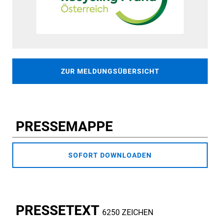
ZUR MELDUNGSÜBERSICHT
PRESSEMAPPE
SOFORT DOWNLOADEN
PRESSETEXT
6250 ZEICHEN