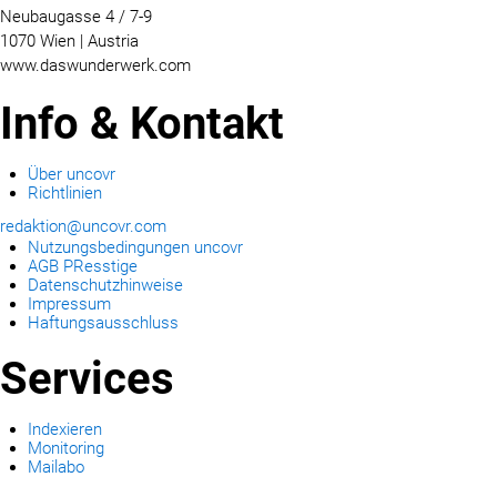
Neubaugasse 4 / 7-9
1070 Wien | Austria
www.daswunderwerk.com
Info & Kontakt
Über uncovr
Richtlinien
redaktion@uncovr.com
Nutzungsbedingungen uncovr
AGB PResstige
Datenschutzhinweise
Impressum
Haftungsausschluss
Services
Indexieren
Monitoring
Mailabo