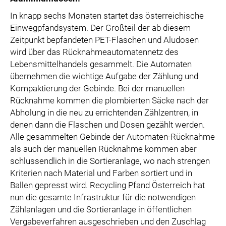
In knapp sechs Monaten startet das österreichische
Einwegpfandsystem. Der Großteil der ab diesem
Zeitpunkt bepfandeten PET-Flaschen und Aludosen
wird über das Rücknahmeautomatennetz des
Lebensmittelhandels gesammelt. Die Automaten
übernehmen die wichtige Aufgabe der Zählung und
Kompaktierung der Gebinde. Bei der manuellen
Rücknahme kommen die plombierten Säcke nach der
Abholung in die neu zu errichtenden Zählzentren, in
denen dann die Flaschen und Dosen gezählt werden.
Alle gesammelten Gebinde der Automaten-Rücknahme
als auch der manuellen Rücknahme kommen aber
schlussendlich in die Sortieranlage, wo nach strengen
Kriterien nach Material und Farben sortiert und in
Ballen gepresst wird. Recycling Pfand Österreich hat
nun die gesamte Infrastruktur für die notwendigen
Zählanlagen und die Sortieranlage in öffentlichen
Vergabeverfahren ausgeschrieben und den Zuschlag