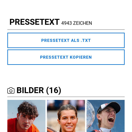
PRESSETEXT
4943 ZEICHEN
PRESSETEXT ALS .TXT
PRESSETEXT KOPIEREN
BILDER (16)