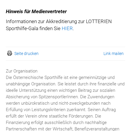
Hinweis für Medienvertreter
Informationen zur Akkreditierung zur LOTTERIEN
Sporthilfe-Gala finden Sie
HIER
.
Seite drucken
Link mailen
Zur Organisation
Die Österreichische Sporthilfe ist eine gemeinnützige und
unabhängige Organisation. Sie leistet durch ihre finanzielle und
ideelle Unterstützung einen wichtigen Beitrag zur sozialen
Absicherung von SpitzensportlerInnen. Die Zuwendungen
werden unbürokratisch und nicht-zweckgebunden nach
Erfüllung von Leistungskriterien zuerkannt. Seinen Auftrag
erfüllt der Verein ohne staatliche Förderungen. Die
Finanzierung erfolgt ausschließlich durch nachhaltige
Partnerschaften mit der Wirtschaft, Benefizveranstaltungen