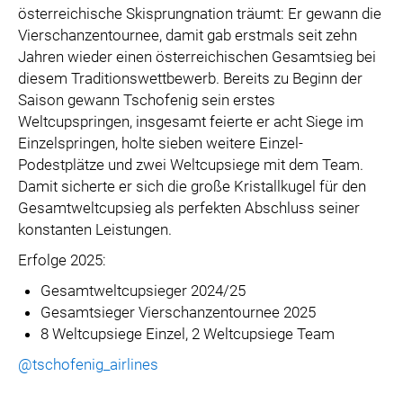
österreichische Skisprungnation träumt: Er gewann die
Vierschanzentournee, damit gab erstmals seit zehn
Jahren wieder einen österreichischen Gesamtsieg bei
diesem Traditionswettbewerb. Bereits zu Beginn der
Saison gewann Tschofenig sein erstes
Weltcupspringen, insgesamt feierte er acht Siege im
Einzelspringen, holte sieben weitere Einzel-
Podestplätze und zwei Weltcupsiege mit dem Team.
Damit sicherte er sich die große Kristallkugel für den
Gesamtweltcupsieg als perfekten Abschluss seiner
konstanten Leistungen.
Erfolge 2025:
Gesamtweltcupsieger 2024/25
Gesamtsieger Vierschanzentournee 2025
8 Weltcupsiege Einzel, 2 Weltcupsiege Team
@tschofenig_airlines