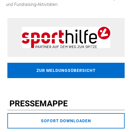
und Fundraising-Aktivitäten.
ZUR MELDUNGSÜBERSICHT
PRESSEMAPPE
SOFORT DOWNLOADEN