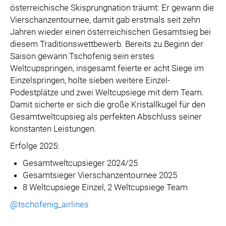
österreichische Skisprungnation träumt: Er gewann die
Vierschanzentournee, damit gab erstmals seit zehn
Jahren wieder einen österreichischen Gesamtsieg bei
diesem Traditionswettbewerb. Bereits zu Beginn der
Saison gewann Tschofenig sein erstes
Weltcupspringen, insgesamt feierte er acht Siege im
Einzelspringen, holte sieben weitere Einzel-
Podestplätze und zwei Weltcupsiege mit dem Team.
Damit sicherte er sich die große Kristallkugel für den
Gesamtweltcupsieg als perfekten Abschluss seiner
konstanten Leistungen.
Erfolge 2025:
Gesamtweltcupsieger 2024/25
Gesamtsieger Vierschanzentournee 2025
8 Weltcupsiege Einzel, 2 Weltcupsiege Team
@tschofenig_airlines