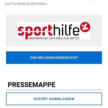
und Fundraising-Aktivitäten.
ZUR MELDUNGSÜBERSICHT
PRESSEMAPPE
SOFORT DOWNLOADEN