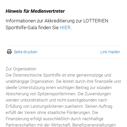
Hinweis für Medienvertreter
Informationen zur Akkreditierung zur LOTTERIEN
Sporthilfe-Gala finden Sie
HIER
.
Seite drucken
Link mailen
Zur Organisation
Die Österreichische Sporthilfe ist eine gemeinnützige und
unabhängige Organisation. Sie leistet durch ihre finanzielle und
ideelle Unterstützung einen wichtigen Beitrag zur sozialen
Absicherung von SpitzensportlerInnen. Die Zuwendungen
werden unbürokratisch und nicht-zweckgebunden nach
Erfüllung von Leistungskriterien zuerkannt. Seinen Auftrag
erfüllt der Verein ohne staatliche Förderungen. Die
Finanzierung erfolgt ausschließlich durch nachhaltige
Partnerschaften mit der Wirtschaft, Benefizveranstaltungen