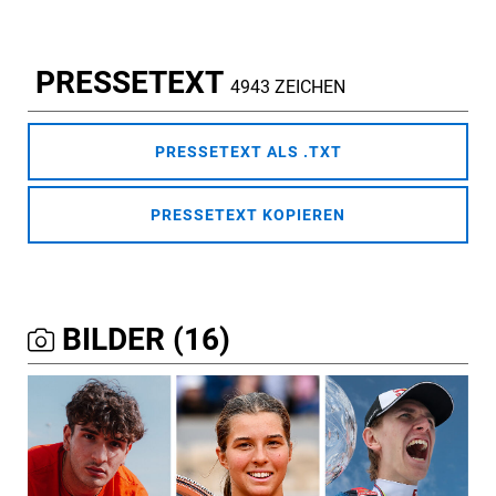
PRESSETEXT
4943 ZEICHEN
PRESSETEXT ALS .TXT
PRESSETEXT KOPIEREN
BILDER (16)