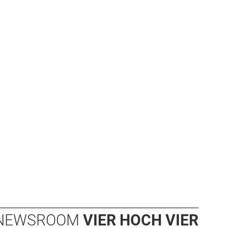
NEWSROOM
VIER HOCH VIER