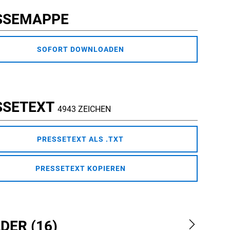
SSEMAPPE
SOFORT DOWNLOADEN
SSETEXT
4943 ZEICHEN
PRESSETEXT ALS .TXT
PRESSETEXT KOPIEREN
DER (16)