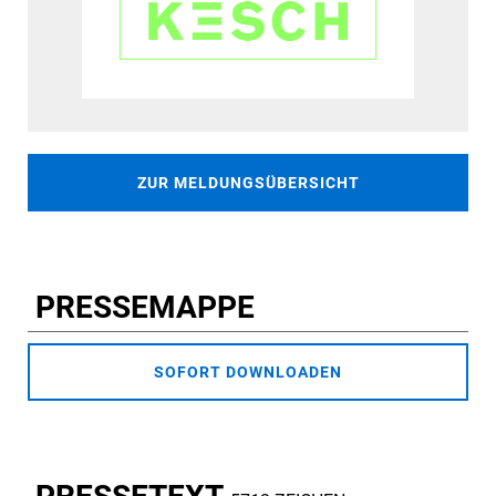
ZUR MELDUNGSÜBERSICHT
PRESSEMAPPE
SOFORT DOWNLOADEN