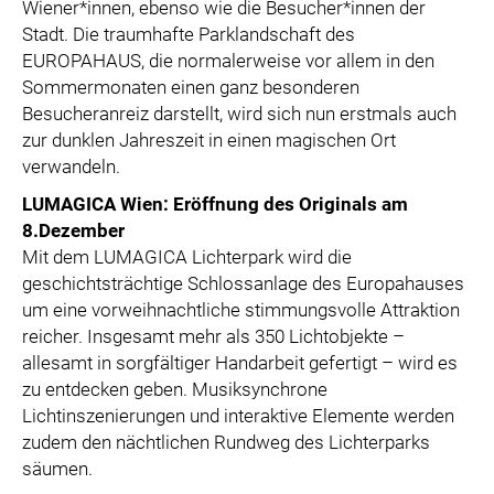
Wiener*innen, ebenso wie die Besucher*innen der
Stadt. Die traumhafte Parklandschaft des
EUROPAHAUS, die normalerweise vor allem in den
Sommermonaten einen ganz besonderen
Besucheranreiz darstellt, wird sich nun erstmals auch
zur dunklen Jahreszeit in einen magischen Ort
verwandeln.
LUMAGICA Wien: Eröffnung des Originals am
8.Dezember
Mit dem LUMAGICA Lichterpark wird die
geschichtsträchtige Schlossanlage des Europahauses
um eine vorweihnachtliche stimmungsvolle Attraktion
reicher. Insgesamt mehr als 350 Lichtobjekte –
allesamt in sorgfältiger Handarbeit gefertigt – wird es
zu entdecken geben. Musiksynchrone
Lichtinszenierungen und interaktive Elemente werden
zudem den nächtlichen Rundweg des Lichterparks
säumen.