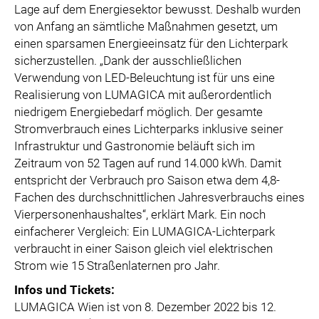
Lage auf dem Energiesektor bewusst. Deshalb wurden
von Anfang an sämtliche Maßnahmen gesetzt, um
einen sparsamen Energieeinsatz für den Lichterpark
sicherzustellen. „Dank der ausschließlichen
Verwendung von LED-Beleuchtung ist für uns eine
Realisierung von LUMAGICA mit außerordentlich
niedrigem Energiebedarf möglich. Der gesamte
Stromverbrauch eines Lichterparks inklusive seiner
Infrastruktur und Gastronomie beläuft sich im
Zeitraum von 52 Tagen auf rund 14.000 kWh. Damit
entspricht der Verbrauch pro Saison etwa dem 4,8-
Fachen des durchschnittlichen Jahresverbrauchs eines
Vierpersonenhaushaltes“, erklärt Mark. Ein noch
einfacherer Vergleich: Ein LUMAGICA-Lichterpark
verbraucht in einer Saison gleich viel elektrischen
Strom wie 15 Straßenlaternen pro Jahr.
Infos und Tickets:
LUMAGICA Wien ist von 8. Dezember 2022 bis 12.