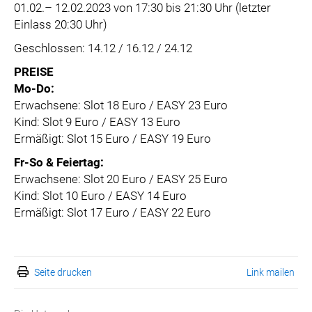
01.02.– 12.02.2023 von 17:30 bis 21:30 Uhr (letzter
Einlass 20:30 Uhr)
Geschlossen: 14.12 / 16.12 / 24.12
PREISE
Mo-Do:
Erwachsene: Slot 18 Euro / EASY 23 Euro
Kind: Slot 9 Euro / EASY 13 Euro
Ermäßigt: Slot 15 Euro / EASY 19 Euro
Fr-So & Feiertag:
Erwachsene: Slot 20 Euro / EASY 25 Euro
Kind: Slot 10 Euro / EASY 14 Euro
Ermäßigt: Slot 17 Euro / EASY 22 Euro
Seite drucken
Link mailen