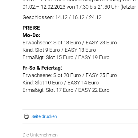
01.02.– 12.02.2023 von 17:30 bis 21:30 Uhr (letzter
Geschlossen: 14.12 / 16.12 / 24.12
PREISE
Mo-Do:
Erwachsene: Slot 18 Euro / EASY 23 Euro
Kind: Slot 9 Euro / EASY 13 Euro
Ermäßigt: Slot 15 Euro / EASY 19 Euro
Fr-So & Feiertag:
Erwachsene: Slot 20 Euro / EASY 25 Euro
Kind: Slot 10 Euro / EASY 14 Euro
Ermäßigt: Slot 17 Euro / EASY 22 Euro
Seite drucken
Die Unternehmen