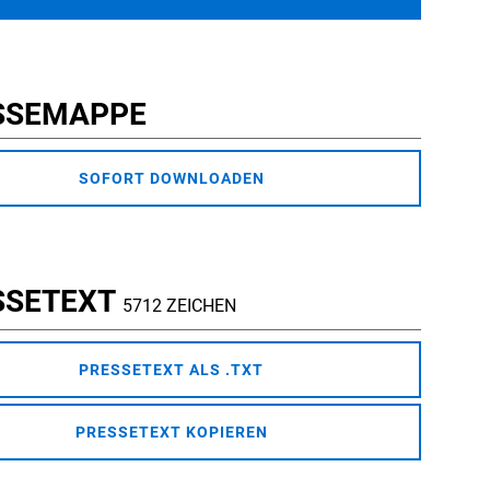
SSEMAPPE
SOFORT DOWNLOADEN
SSETEXT
5712 ZEICHEN
PRESSETEXT ALS .TXT
PRESSETEXT KOPIEREN