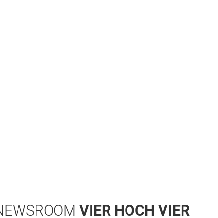
NEWSROOM
VIER HOCH VIER