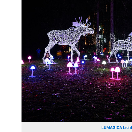
LUMAGICA Licht