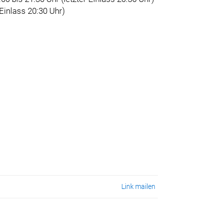
 Einlass 20:30 Uhr)
Link mailen