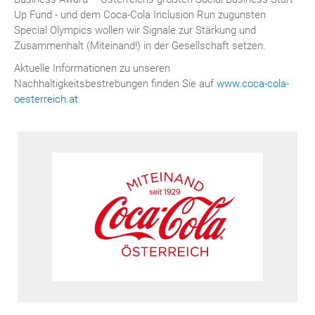
Up Fund - und dem Coca-Cola Inclusion Run zugunsten
Special Olympics wollen wir Signale zur Stärkung und
Zusammenhalt (Miteinand!) in der Gesellschaft setzen.
Aktuelle Informationen zu unseren
Nachhaltigkeitsbestrebungen finden Sie auf
www.coca-cola-
oesterreich.at