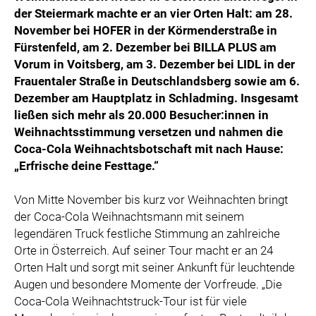
der Steiermark machte er an vier Orten Halt: am 28.
November bei HOFER in der Körmenderstraße in
Fürstenfeld, am 2. Dezember bei BILLA PLUS am
Vorum in Voitsberg, am 3. Dezember bei LIDL in der
Frauentaler Straße in Deutschlandsberg sowie am 6.
Dezember am Hauptplatz in Schladming. Insgesamt
ließen sich mehr als 20.000 Besucher:innen in
Weihnachtsstimmung versetzen und nahmen die
Coca-Cola Weihnachtsbotschaft mit nach Hause:
„Erfrische deine Festtage.“
Von Mitte November bis kurz vor Weihnachten bringt
der Coca-Cola Weihnachtsmann mit seinem
legendären Truck festliche Stimmung an zahlreiche
Orte in Österreich. Auf seiner Tour macht er an 24
Orten Halt und sorgt mit seiner Ankunft für leuchtende
Augen und besondere Momente der Vorfreude. „Die
Coca-Cola Weihnachtstruck-Tour ist für viele