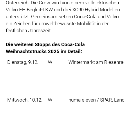
Österreich. Die Crew wird von einem vollelektrischen
Volvo FH Begleit-LKW und drei XC90 Hybrid Modellen
unterstützt. Gemeinsam setzen Coca-Cola und Volvo
ein Zeichen für umweltbewusste Mobilität in der
festlichen Jahreszeit.
Die weiteren Stopps des Coca-Cola
Weihnachtstrucks 2025 im Detail:
Dienstag, 9.12.
W
Wintermarkt am Riesenradpla
Mittwoch, 10.12.
W
huma eleven / SPAR, Landwe