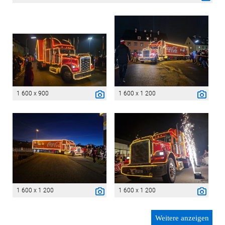
1 600 x 900
1 600 x 1 200
1 600 x 1 200
1 600 x 1 200
Weitere anzeigen