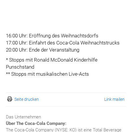
16:00 Uhr: Eröffnung des Weihnachtsdorfs
17:00 Uhr: Einfahrt des Coca-Cola Weihnachtstrucks
20:00 Uhr: Ende der Veranstaltung
* Stopps mit Ronald McDonald Kinderhilfe
Punschstand
** Stopps mit musikalischen Live-Acts
Seite drucken
Link mailen
Das Unternehmen
Über The Coca-Cola Company:
The Coca-Cola Company (NYSE: KO) ist eine Total Beverage