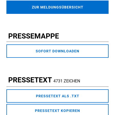
ZUR MELDUNGSÜBERSICHT
PRESSEMAPPE
SOFORT DOWNLOADEN
PRESSETEXT
4731 ZEICHEN
PRESSETEXT ALS .TXT
PRESSETEXT KOPIEREN