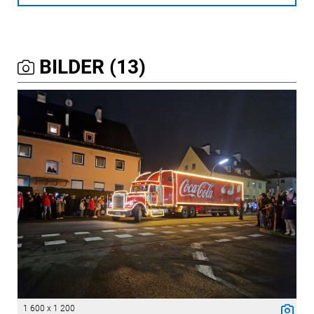
BILDER (13)
1 600 x 1 200