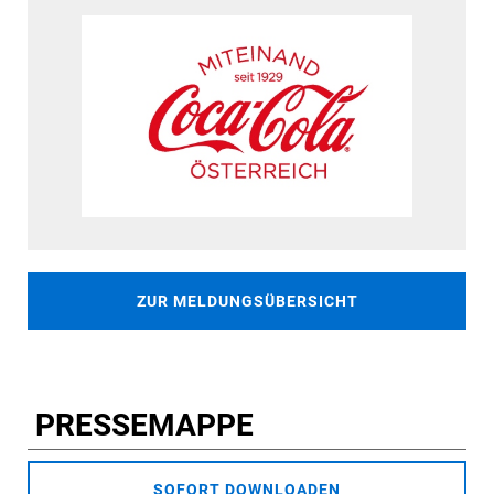
ZUR MELDUNGSÜBERSICHT
PRESSEMAPPE
SOFORT DOWNLOADEN