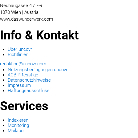
Neubaugasse 4 / 7-9
1070 Wien | Austria
www.daswunderwerk.com
Info & Kontakt
Über uncovr
Richtlinien
redaktion@uncovr.com
Nutzungsbedingungen uncovr
AGB PResstige
Datenschutzhinweise
Impressum
Haftungsausschluss
Services
Indexieren
Monitoring
Mailabo