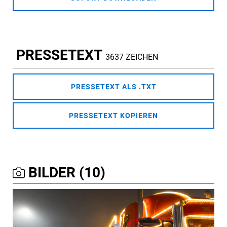
PRESSETEXT
3637 ZEICHEN
PRESSETEXT ALS .TXT
PRESSETEXT KOPIEREN
BILDER (10)