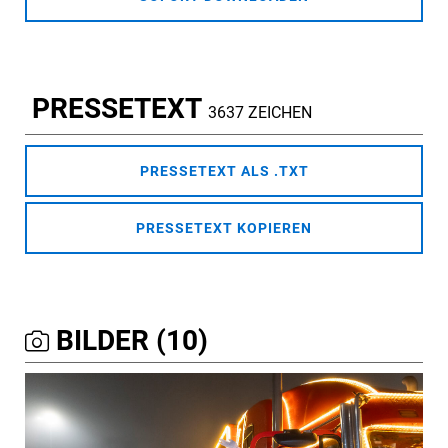
PRESSETEXT
3637 ZEICHEN
PRESSETEXT ALS .TXT
PRESSETEXT KOPIEREN
BILDER (10)