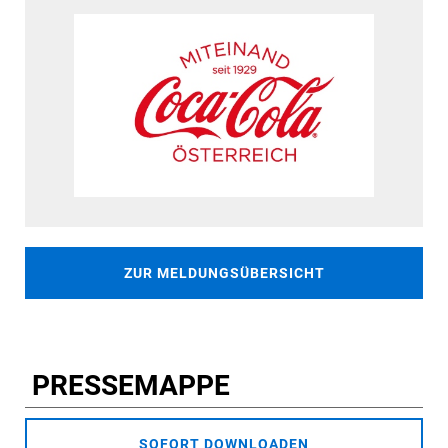
ZUR MELDUNGSÜBERSICHT
PRESSEMAPPE
SOFORT DOWNLOADEN