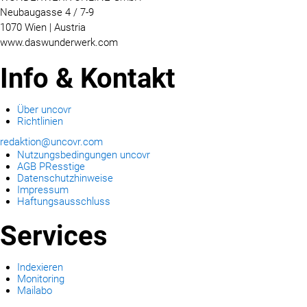
Neubaugasse 4 / 7-9
1070 Wien | Austria
www.daswunderwerk.com
Info & Kontakt
Über uncovr
Richtlinien
redaktion@uncovr.com
Nutzungsbedingungen uncovr
AGB PResstige
Datenschutzhinweise
Impressum
Haftungsausschluss
Services
Indexieren
Monitoring
Mailabo