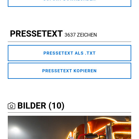
PRESSETEXT
3637 ZEICHEN
PRESSETEXT ALS .TXT
PRESSETEXT KOPIEREN
BILDER (10)