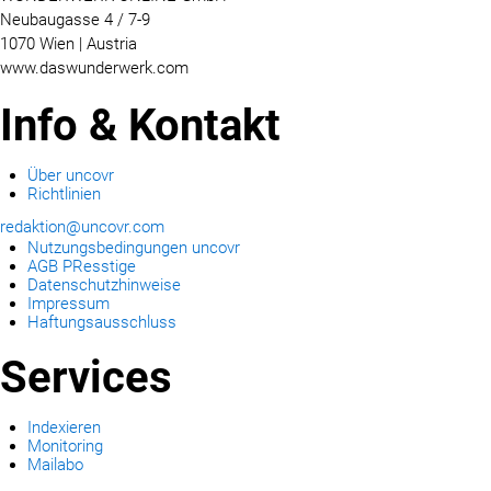
Neubaugasse 4 / 7-9
1070 Wien | Austria
www.daswunderwerk.com
Info & Kontakt
Über uncovr
Richtlinien
redaktion@uncovr.com
Nutzungsbedingungen uncovr
AGB PResstige
Datenschutzhinweise
Impressum
Haftungsausschluss
Services
Indexieren
Monitoring
Mailabo