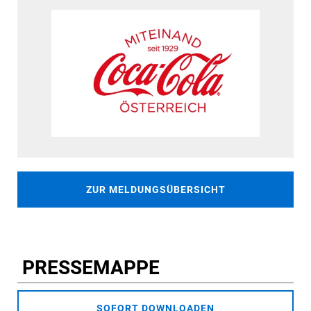
ZUR MELDUNGSÜBERSICHT
PRESSEMAPPE
SOFORT DOWNLOADEN