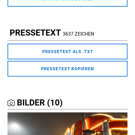
PRESSETEXT
3637 ZEICHEN
PRESSETEXT ALS .TXT
PRESSETEXT KOPIEREN
BILDER (10)