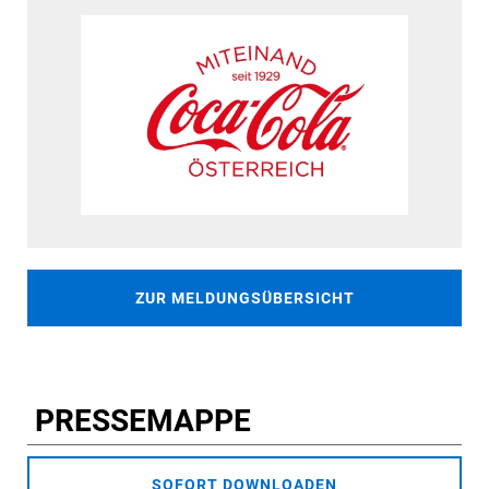
ZUR MELDUNGSÜBERSICHT
PRESSEMAPPE
SOFORT DOWNLOADEN