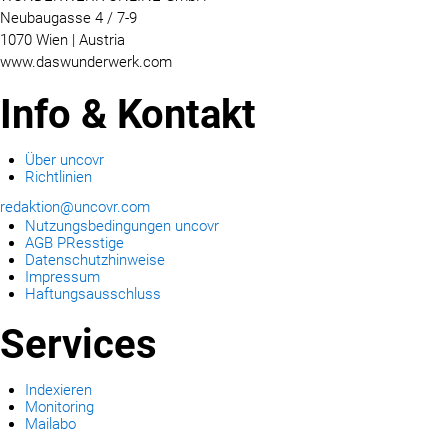
Neubaugasse 4 / 7-9
1070 Wien | Austria
www.daswunderwerk.com
Info & Kontakt
Über uncovr
Richtlinien
redaktion@uncovr.com
Nutzungsbedingungen uncovr
AGB PResstige
Datenschutzhinweise
Impressum
Haftungsausschluss
Services
Indexieren
Monitoring
Mailabo