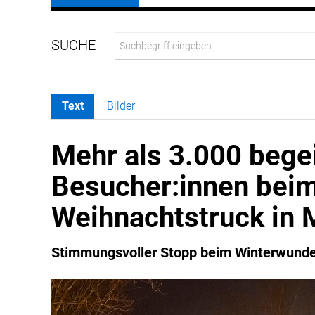
Text
Bilder
Mehr als 3.000 bege
Besucher:innen bei
Weihnachtstruck in
Stimmungsvoller Stopp beim Winterwunde