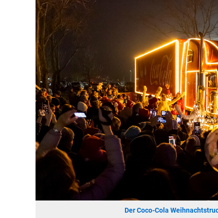
Der Coco-Cola Weihnachtstruc