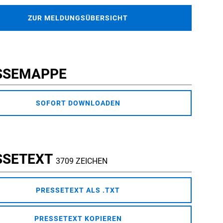
ZUR MELDUNGSÜBERSICHT
SSEMAPPE
SOFORT DOWNLOADEN
SSETEXT
3709 ZEICHEN
PRESSETEXT ALS .TXT
PRESSETEXT KOPIEREN