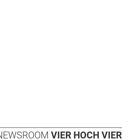
NEWSROOM
VIER HOCH VIER