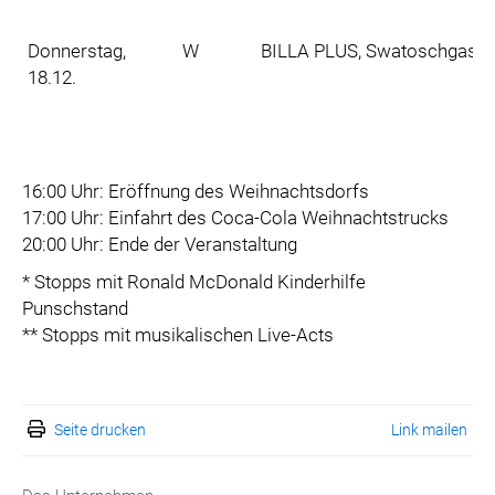
Donnerstag,
W
BILLA PLUS, Swatoschgasse 
18.12.
16:00 Uhr: Eröffnung des Weihnachtsdorfs
17:00 Uhr: Einfahrt des Coca-Cola Weihnachtstrucks
20:00 Uhr: Ende der Veranstaltung
* Stopps mit Ronald McDonald Kinderhilfe
Punschstand
** Stopps mit musikalischen Live-Acts
Seite drucken
Link mailen