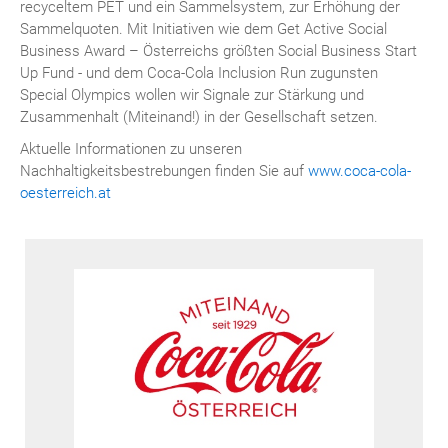
recyceltem PET und ein Sammelsystem, zur Erhöhung der
Sammelquoten. Mit Initiativen wie dem Get Active Social
Business Award – Österreichs größten Social Business Start
Up Fund - und dem Coca-Cola Inclusion Run zugunsten
Special Olympics wollen wir Signale zur Stärkung und
Zusammenhalt (Miteinand!) in der Gesellschaft setzen.
Aktuelle Informationen zu unseren
Nachhaltigkeitsbestrebungen finden Sie auf
www.coca-cola-
oesterreich.at