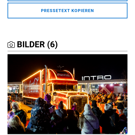
PRESSETEXT KOPIEREN
BILDER (6)