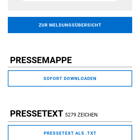
ZUR MELDUNGSÜBERSICHT
PRESSEMAPPE
SOFORT DOWNLOADEN
PRESSETEXT
5279 ZEICHEN
PRESSETEXT ALS .TXT