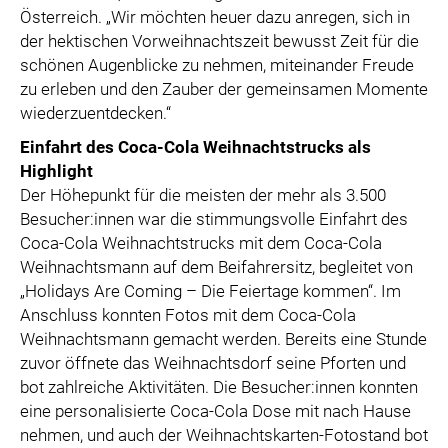
Österreich. „Wir möchten heuer dazu anregen, sich in
der hektischen Vorweihnachtszeit bewusst Zeit für die
schönen Augenblicke zu nehmen, miteinander Freude
zu erleben und den Zauber der gemeinsamen Momente
wiederzuentdecken.“
Einfahrt des Coca-Cola Weihnachtstrucks als
Highlight
Der Höhepunkt für die meisten der mehr als 3.500
Besucher:innen war die stimmungsvolle Einfahrt des
Coca-Cola Weihnachtstrucks mit dem Coca-Cola
Weihnachtsmann auf dem Beifahrersitz, begleitet von
„Holidays Are Coming – Die Feiertage kommen“. Im
Anschluss konnten Fotos mit dem Coca-Cola
Weihnachtsmann gemacht werden. Bereits eine Stunde
zuvor öffnete das Weihnachtsdorf seine Pforten und
bot zahlreiche Aktivitäten. Die Besucher:innen konnten
eine personalisierte Coca-Cola Dose mit nach Hause
nehmen, und auch der Weihnachtskarten-Fotostand bot