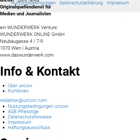
Nutzungsbedingungen
Datenschutzerklärung
Impressum
Originalquellendienst für
Medien und Journalisten
ein WUNDERWERK Venture:
WUNDERWERK ONLINE GmbH
Neubaugasse 4 / 7-9
1070 Wien | Austria
www.daswunderwerk.com
Info & Kontakt
Über uncovr
Richtlinien
redaktion@uncovr.com
Nutzungsbedingungen uncovr
AGB PResstige
Datenschutzhinweise
Impressum
Haftungsausschluss