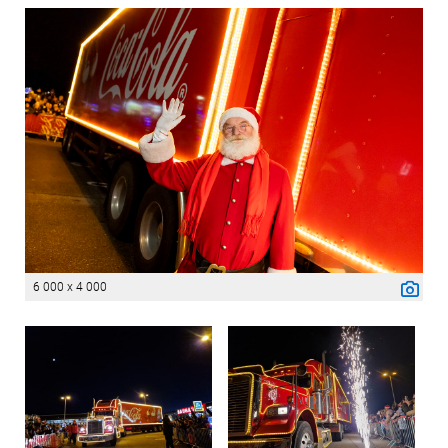
6 000 x 4 000