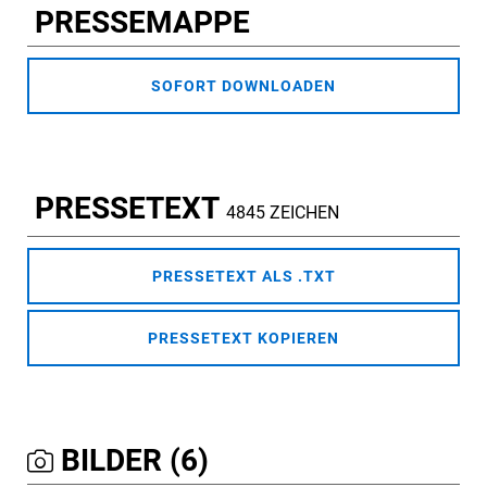
PRESSEMAPPE
SOFORT DOWNLOADEN
PRESSETEXT
4845 ZEICHEN
PRESSETEXT ALS .TXT
PRESSETEXT KOPIEREN
BILDER (6)