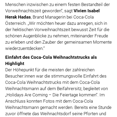
Menschen inzwischen zu einem festen Bestandteil der
Vorweihnachtszeit geworden“, sagt
Vivien Isabel
Herak Hadas
, Brand Managerin bei Coca-Cola
Österreich. „Wir möchten heuer dazu anregen, sich in
der hektischen Vorweihnachtszeit bewusst Zeit für die
schönen Augenblicke zu nehmen, miteinander Freude
zu erleben und den Zauber der gemeinsamen Momente
wiederzuentdecken.“
Einfahrt des Coca-Cola Weihnachtstrucks als
Highlight
Der Höhepunkt für die meisten der zahlreichen
Besucher:innen war die stimmungsvolle Einfahrt des
Coca-Cola Weihnachtstrucks mit dem Coca-Cola
Weihnachtsmann auf dem Beifahrersitz, begleitet von
„Holidays Are Coming – Die Feiertage kommen“. Im
Anschluss konnten Fotos mit dem Coca-Cola
Weihnachtsmann gemacht werden. Bereits eine Stunde
zuvor öffnete das Weihnachtsdorf seine Pforten und