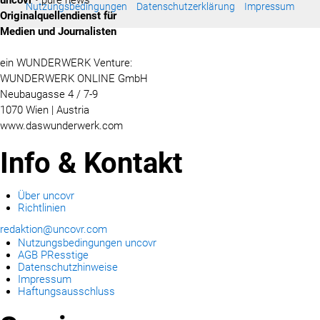
Nutzungsbedingungen
Datenschutzerklärung
Impressum
Originalquellendienst für
Medien und Journalisten
ein WUNDERWERK Venture:
WUNDERWERK ONLINE GmbH
Neubaugasse 4 / 7-9
1070 Wien | Austria
www.daswunderwerk.com
Info & Kontakt
Über uncovr
Richtlinien
redaktion@uncovr.com
Nutzungsbedingungen uncovr
AGB PResstige
Datenschutzhinweise
Impressum
Haftungsausschluss