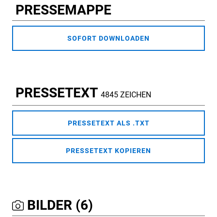
PRESSEMAPPE
SOFORT DOWNLOADEN
PRESSETEXT
4845 ZEICHEN
PRESSETEXT ALS .TXT
PRESSETEXT KOPIEREN
BILDER (6)