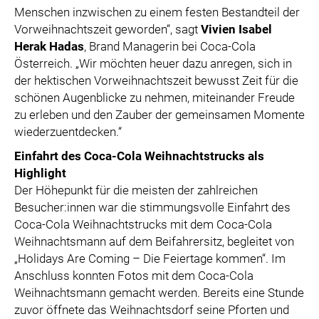
Menschen inzwischen zu einem festen Bestandteil der
Vorweihnachtszeit geworden“, sagt
Vivien Isabel
Herak Hadas
, Brand Managerin bei Coca-Cola
Österreich. „Wir möchten heuer dazu anregen, sich in
der hektischen Vorweihnachtszeit bewusst Zeit für die
schönen Augenblicke zu nehmen, miteinander Freude
zu erleben und den Zauber der gemeinsamen Momente
wiederzuentdecken.“
Einfahrt des Coca-Cola Weihnachtstrucks als
Highlight
Der Höhepunkt für die meisten der zahlreichen
Besucher:innen war die stimmungsvolle Einfahrt des
Coca-Cola Weihnachtstrucks mit dem Coca-Cola
Weihnachtsmann auf dem Beifahrersitz, begleitet von
„Holidays Are Coming – Die Feiertage kommen“. Im
Anschluss konnten Fotos mit dem Coca-Cola
Weihnachtsmann gemacht werden. Bereits eine Stunde
zuvor öffnete das Weihnachtsdorf seine Pforten und