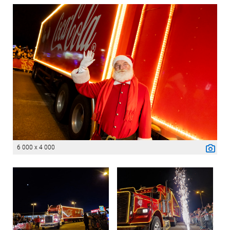
6 000 x 4 000