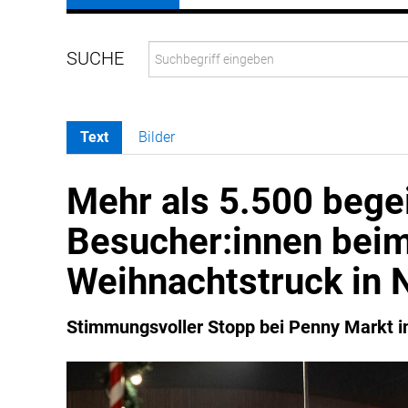
Text
Bilder
Mehr als 5.500 bege
Besucher:innen bei
Weihnachtstruck in 
Stimmungsvoller Stopp bei Penny Markt i