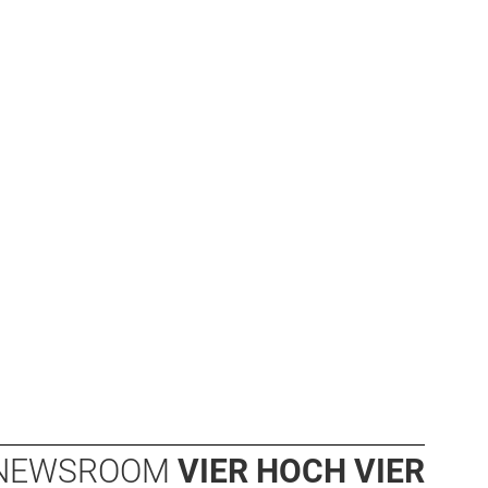
NEWSROOM
VIER HOCH VIER