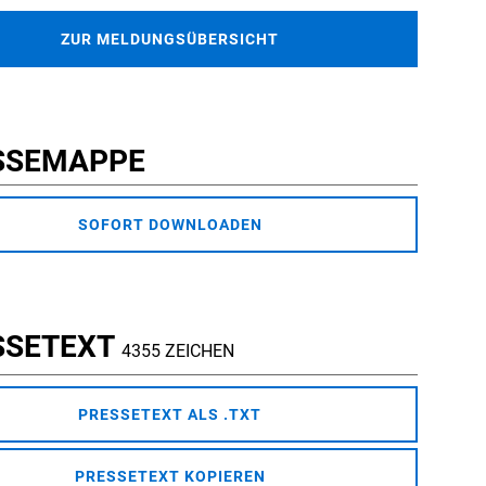
ZUR MELDUNGSÜBERSICHT
SSEMAPPE
SOFORT DOWNLOADEN
SSETEXT
4355 ZEICHEN
PRESSETEXT ALS .TXT
PRESSETEXT KOPIEREN