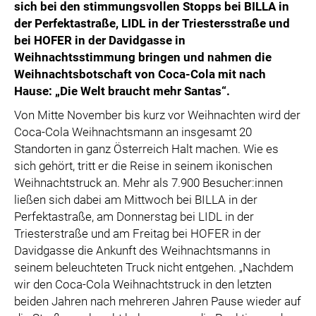
sich bei den stimmungsvollen Stopps bei BILLA in
der Perfektastraße, LIDL in der Triestersstraße und
bei HOFER in der Davidgasse in
Weihnachtsstimmung bringen und nahmen die
Weihnachtsbotschaft von Coca-Cola mit nach
Hause: „Die Welt braucht mehr Santas“.
Von Mitte November bis kurz vor Weihnachten wird der
Coca-Cola Weihnachtsmann an insgesamt 20
Standorten in ganz Österreich Halt machen. Wie es
sich gehört, tritt er die Reise in seinem ikonischen
Weihnachtstruck an. Mehr als 7.900 Besucher:innen
ließen sich dabei am Mittwoch bei BILLA in der
Perfektastraße, am Donnerstag bei LIDL in der
Triesterstraße und am Freitag bei HOFER in der
Davidgasse die Ankunft des Weihnachtsmanns in
seinem beleuchteten Truck nicht entgehen. „Nachdem
wir den Coca-Cola Weihnachtstruck in den letzten
beiden Jahren nach mehreren Jahren Pause wieder auf