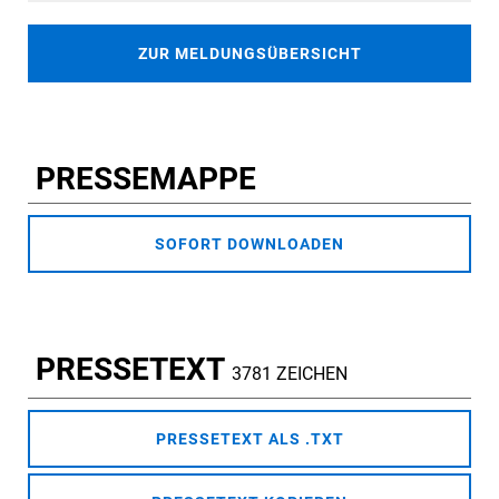
ZUR MELDUNGSÜBERSICHT
PRESSEMAPPE
SOFORT DOWNLOADEN
PRESSETEXT
3781 ZEICHEN
PRESSETEXT ALS .TXT