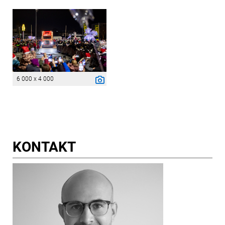
6 000 x 4 000
KONTAKT