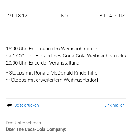
MI, 18.12.
NÖ
BILLA PLUS, Jo
16:00 Uhr: Eröffnung des Weihnachtsdorfs
ca.17:00 Uhr: Einfahrt des Coca-Cola Weihnachtstrucks
20:00 Uhr: Ende der Veranstaltung
* Stopps mit Ronald McDonald Kinderhilfe
** Stopps mit erweitertem Weihnachtsdorf
Seite drucken
Link mailen
Das Unternehmen
Über The Coca-Cola Company: