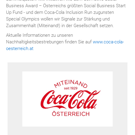
Business Award – Österreichs größten Social Business Start
Up Fund - und dem Coca-Cola Inclusion Run zugunsten
Special Olympics wollen wir Signale zur Stärkung und
Zusammenhalt (Miteinand!) in der Gesellschaft setzen.
Aktuelle Informationen zu unseren
Nachhaltigkeitsbestrebungen finden Sie auf
www.coca-cola-
oesterreich.at