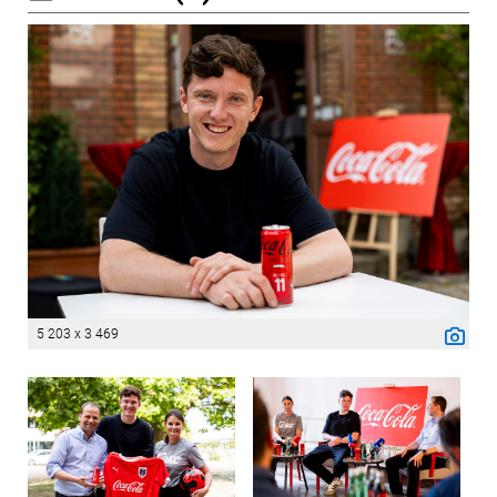
5 203 x 3 469