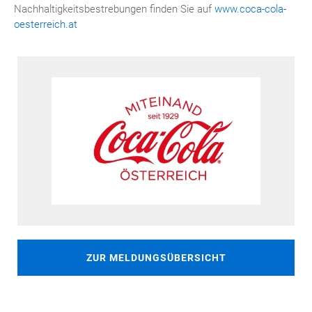
Nachhaltigkeitsbestrebungen finden Sie auf
www.coca-cola-
oesterreich.at
ZUR MELDUNGSÜBERSICHT