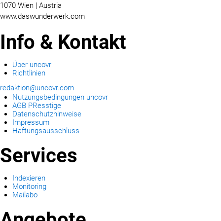
1070 Wien | Austria
www.daswunderwerk.com
Info & Kontakt
Über uncovr
Richtlinien
redaktion@uncovr.com
Nutzungsbedingungen uncovr
AGB PResstige
Datenschutzhinweise
Impressum
Haftungsausschluss
Services
Indexieren
Monitoring
Mailabo
Angebote