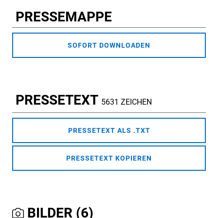
PRESSEMAPPE
SOFORT DOWNLOADEN
PRESSETEXT
5631 ZEICHEN
PRESSETEXT ALS .TXT
PRESSETEXT KOPIEREN
BILDER (6)