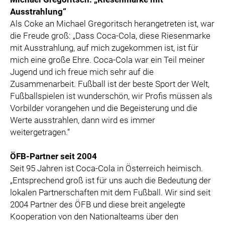
Ausstrahlung“
Als Coke an Michael Gregoritsch herangetreten ist, war
die Freude groß: „Dass Coca-Cola, diese Riesenmarke
mit Ausstrahlung, auf mich zugekommen ist, ist für
mich eine große Ehre. Coca-Cola war ein Teil meiner
Jugend und ich freue mich sehr auf die
Zusammenarbeit. Fußball ist der beste Sport der Welt,
Fußballspielen ist wunderschön, wir Profis müssen als
Vorbilder vorangehen und die Begeisterung und die
Werte ausstrahlen, dann wird es immer
weitergetragen.“
ÖFB-Partner seit 2004
Seit 95 Jahren ist Coca-Cola in Österreich heimisch.
„Entsprechend groß ist für uns auch die Bedeutung der
lokalen Partnerschaften mit dem Fußball. Wir sind seit
2004 Partner des ÖFB und diese breit angelegte
Kooperation von den Nationalteams über den