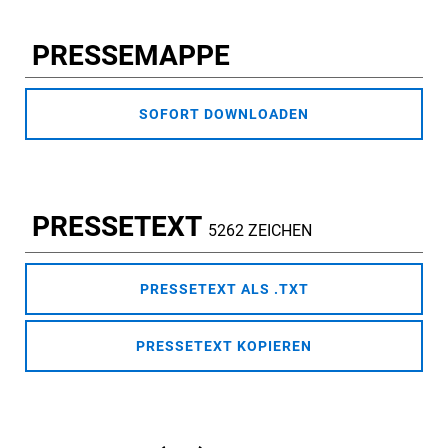
PRESSEMAPPE
SOFORT DOWNLOADEN
PRESSETEXT
5262 ZEICHEN
PRESSETEXT ALS .TXT
PRESSETEXT KOPIEREN