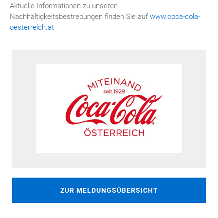
Aktuelle Informationen zu unseren
Nachhaltigkeitsbestrebungen finden Sie auf
www.coca-cola-
oesterreich.at
ZUR MELDUNGSÜBERSICHT