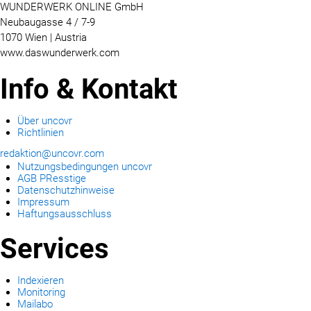
WUNDERWERK ONLINE GmbH
Neubaugasse 4 / 7-9
1070 Wien | Austria
www.daswunderwerk.com
Info & Kontakt
Über uncovr
Richtlinien
redaktion@uncovr.com
Nutzungsbedingungen uncovr
AGB PResstige
Datenschutzhinweise
Impressum
Haftungsausschluss
Services
Indexieren
Monitoring
Mailabo