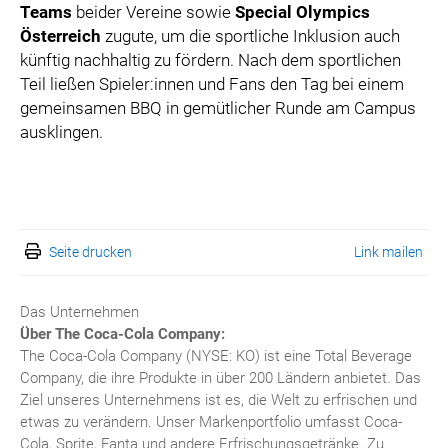
Teams
beider Vereine sowie
Special Olympics
Österreich
zugute, um die sportliche Inklusion auch
künftig nachhaltig zu fördern. Nach dem sportlichen
Teil ließen Spieler:innen und Fans den Tag bei einem
gemeinsamen BBQ in gemütlicher Runde am Campus
ausklingen.
Seite drucken
Link mailen
Das Unternehmen
Über The Coca-Cola Company:
The Coca-Cola Company (NYSE: KO) ist eine Total Beverage
Company, die ihre Produkte in über 200 Ländern anbietet. Das
Ziel unseres Unternehmens ist es, die Welt zu erfrischen und
etwas zu verändern. Unser Markenportfolio umfasst Coca-
Cola, Sprite, Fanta und andere Erfrischungsgetränke. Zu