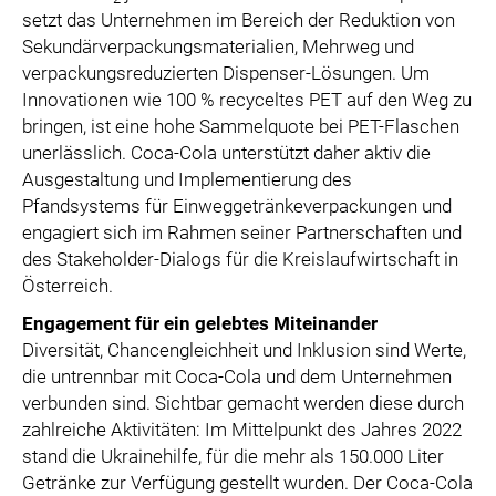
setzt das Unternehmen im Bereich der Reduktion von
Sekundärverpackungsmaterialien, Mehrweg und
verpackungsreduzierten Dispenser-Lösungen. Um
Innovationen wie 100 % recyceltes PET auf den Weg zu
bringen, ist eine hohe Sammelquote bei PET-Flaschen
unerlässlich. Coca-Cola unterstützt daher aktiv die
Ausgestaltung und Implementierung des
Pfandsystems für Einweggetränkeverpackungen und
engagiert sich im Rahmen seiner Partnerschaften und
des Stakeholder-Dialogs für die Kreislaufwirtschaft in
Österreich.
Engagement für ein gelebtes Miteinander
Diversität, Chancengleichheit und Inklusion sind Werte,
die untrennbar mit Coca-Cola und dem Unternehmen
verbunden sind. Sichtbar gemacht werden diese durch
zahlreiche Aktivitäten: Im Mittelpunkt des Jahres 2022
stand die Ukrainehilfe, für die mehr als 150.000 Liter
Getränke zur Verfügung gestellt wurden. Der Coca-Cola