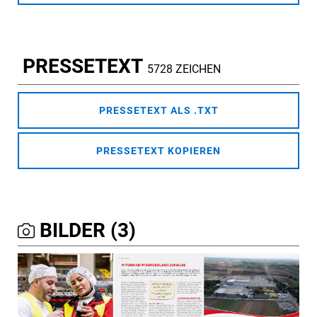
PRESSETEXT
5728 ZEICHEN
PRESSETEXT ALS .TXT
PRESSETEXT KOPIEREN
BILDER (3)