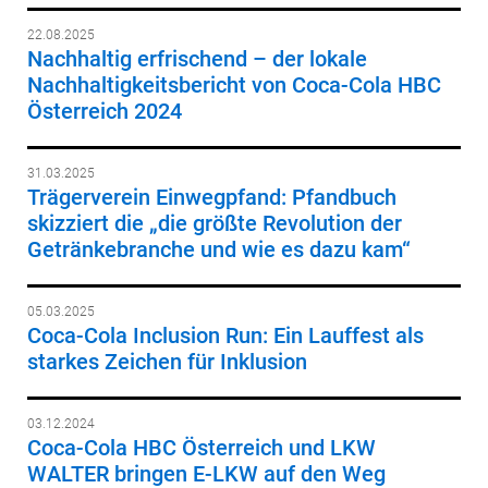
22.08.2025
Nachhaltig erfrischend – der lokale
Nachhaltigkeitsbericht von Coca-Cola HBC
Österreich 2024
31.03.2025
Trägerverein Einwegpfand: Pfandbuch
skizziert die „die größte Revolution der
Getränkebranche und wie es dazu kam“
05.03.2025
Coca-Cola Inclusion Run: Ein Lauffest als
starkes Zeichen für Inklusion
03.12.2024
Coca-Cola HBC Österreich und LKW
WALTER bringen E-LKW auf den Weg