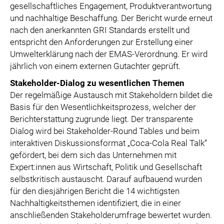
gesellschaftliches Engagement, Produktverantwortung
und nachhaltige Beschaffung. Der Bericht wurde erneut
nach den anerkannten GRI Standards erstellt und
entspricht den Anforderungen zur Erstellung einer
Umwelterklärung nach der EMAS-Verordnung. Er wird
jährlich von einem externen Gutachter geprüft.
Stakeholder-Dialog zu wesentlichen Themen
Der regelmäßige Austausch mit Stakeholdern bildet die
Basis für den Wesentlichkeitsprozess, welcher der
Berichterstattung zugrunde liegt. Der transparente
Dialog wird bei Stakeholder-Round Tables und beim
interaktiven Diskussionsformat „Coca-Cola Real Talk“
gefördert, bei dem sich das Unternehmen mit
Expert:innen aus Wirtschaft, Politik und Gesellschaft
selbstkritisch austauscht. Darauf aufbauend wurden
für den diesjährigen Bericht die 14 wichtigsten
Nachhaltigkeitsthemen identifiziert, die in einer
anschließenden Stakeholderumfrage bewertet wurden.