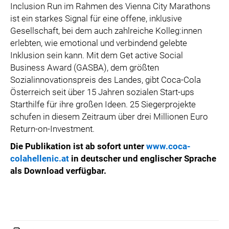
Inclusion Run im Rahmen des Vienna City Marathons
ist ein starkes Signal für eine offene, inklusive
Gesellschaft, bei dem auch zahlreiche Kolleg:innen
erlebten, wie emotional und verbindend gelebte
Inklusion sein kann. Mit dem Get active Social
Business Award (GASBA), dem größten
Sozialinnovationspreis des Landes, gibt Coca-Cola
Österreich seit über 15 Jahren sozialen Start-ups
Starthilfe für ihre großen Ideen. 25 Siegerprojekte
schufen in diesem Zeitraum über drei Millionen Euro
Return-on-Investment.
Die Publikation ist ab sofort unter
www.coca-
colahellenic.at
in deutscher und englischer Sprache
als Download verfügbar.