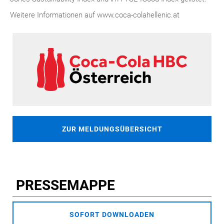
Weitere Informationen auf www.coca-colahellenic.at
ZUR MELDUNGSÜBERSICHT
PRESSEMAPPE
SOFORT DOWNLOADEN