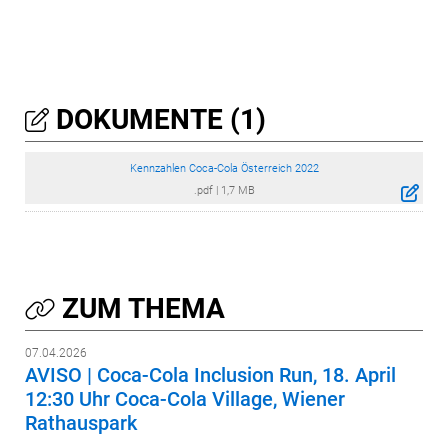
DOKUMENTE (1)
Kennzahlen Coca-Cola Österreich 2022
.pdf
|
1,7 MB
ZUM THEMA
07.04.2026
AVISO | Coca-Cola Inclusion Run, 18. April
12:30 Uhr Coca-Cola Village, Wiener
Rathauspark