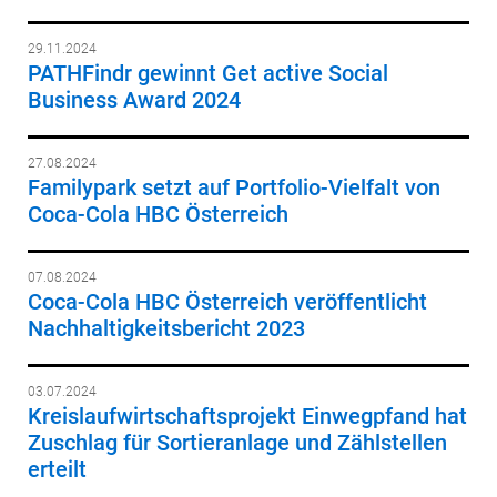
29.11.2024
PATHFindr gewinnt Get active Social
Business Award 2024
27.08.2024
Familypark setzt auf Portfolio-Vielfalt von
Coca-Cola HBC Österreich
07.08.2024
Coca-Cola HBC Österreich veröffentlicht
Nachhaltigkeitsbericht 2023
03.07.2024
Kreislaufwirtschaftsprojekt Einwegpfand hat
Zuschlag für Sortieranlage und Zählstellen
erteilt