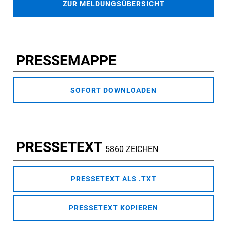
ZUR MELDUNGSÜBERSICHT
PRESSEMAPPE
SOFORT DOWNLOADEN
PRESSETEXT
5860 ZEICHEN
PRESSETEXT ALS .TXT
PRESSETEXT KOPIEREN