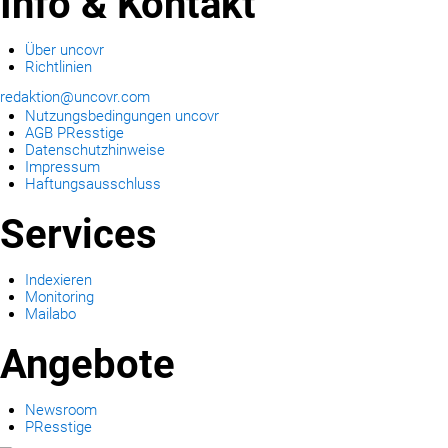
Info & Kontakt
Über uncovr
Richtlinien
redaktion@uncovr.com
Nutzungsbedingungen uncovr
AGB PResstige
Datenschutzhinweise
Impressum
Haftungsausschluss
Services
Indexieren
Monitoring
Mailabo
Angebote
Newsroom
PResstige