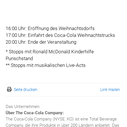
16:00 Uhr: Eröffnung des Weihnachtsdorfs
17:00 Uhr: Einfahrt des Coca-Cola Weihnachtstrucks
20:00 Uhr: Ende der Veranstaltung
* Stopps mit Ronald McDonald Kinderhilfe
Punschstand
** Stopps mit musikalischen Live-Acts
Seite drucken
Link mailen
Das Unternehmen
Über The Coca-Cola Company:
The Coca-Cola Company (NYSE: KO) ist eine Total Beverage
Company, die ihre Produkte in über 200 Ländern anbietet. Das