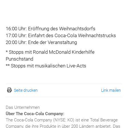
16:00 Uhr: Eröffnung des Weihnachtsdorfs
17:00 Uhr: Einfahrt des Coca-Cola Weihnachtstrucks
20:00 Uhr: Ende der Veranstaltung
* Stopps mit Ronald McDonald Kinderhilfe
Punschstand
** Stopps mit musikalischen Live-Acts
Seite drucken
Link mailen
Das Unternehmen
Über The Coca-Cola Company:
The Coca-Cola Company (NYSE: KO) ist eine Total Beverage
Company, die ihre Produkte in über 200 Ländern anbietet. Das