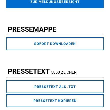
ZUR MELDUNGSÜBERSICHT
PRESSEMAPPE
SOFORT DOWNLOADEN
PRESSETEXT
5860 ZEICHEN
PRESSETEXT ALS .TXT
PRESSETEXT KOPIEREN