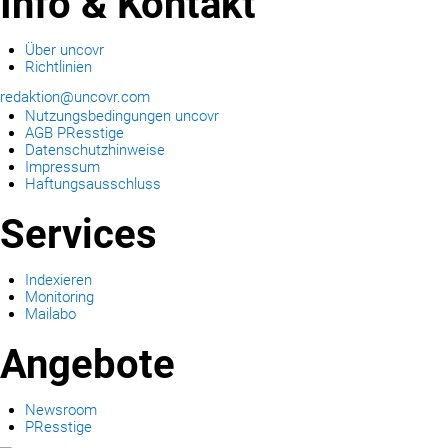
Info & Kontakt
Über uncovr
Richtlinien
redaktion@uncovr.com
Nutzungsbedingungen uncovr
AGB PResstige
Datenschutzhinweise
Impressum
Haftungsausschluss
Services
Indexieren
Monitoring
Mailabo
Angebote
Newsroom
PResstige