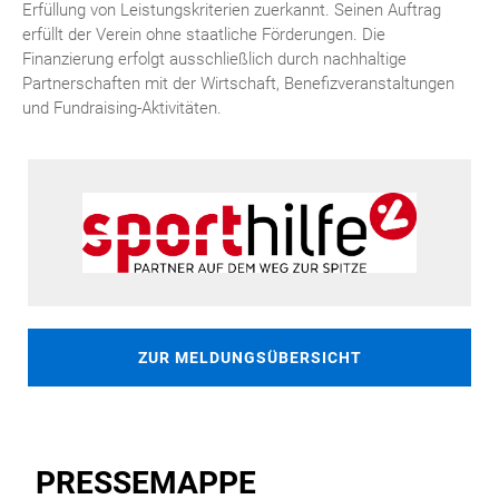
Erfüllung von Leistungskriterien zuerkannt. Seinen Auftrag
erfüllt der Verein ohne staatliche Förderungen. Die
Finanzierung erfolgt ausschließlich durch nachhaltige
Partnerschaften mit der Wirtschaft, Benefizveranstaltungen
und Fundraising-Aktivitäten.
ZUR MELDUNGSÜBERSICHT
PRESSEMAPPE