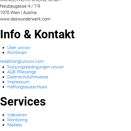
Neubaugasse 4 / 7-9
1070 Wien | Austria
www.daswunderwerk.com
Info & Kontakt
Über uncovr
Richtlinien
redaktion@uncovr.com
Nutzungsbedingungen uncovr
AGB PResstige
Datenschutzhinweise
Impressum
Haftungsausschluss
Services
Indexieren
Monitoring
Mailabo