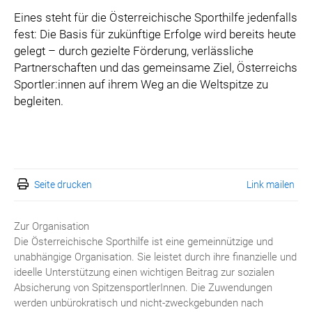
Eines steht für die Österreichische Sporthilfe jedenfalls
fest: Die Basis für zukünftige Erfolge wird bereits heute
gelegt – durch gezielte Förderung, verlässliche
Partnerschaften und das gemeinsame Ziel, Österreichs
Sportler:innen auf ihrem Weg an die Weltspitze zu
begleiten.
Seite drucken
Link mailen
Zur Organisation
Die Österreichische Sporthilfe ist eine gemeinnützige und
unabhängige Organisation. Sie leistet durch ihre finanzielle und
ideelle Unterstützung einen wichtigen Beitrag zur sozialen
Absicherung von SpitzensportlerInnen. Die Zuwendungen
werden unbürokratisch und nicht-zweckgebunden nach