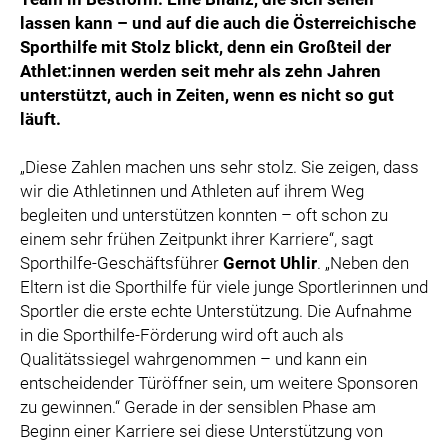
lassen kann – und auf die auch die Österreichische
Sporthilfe mit Stolz blickt, denn ein Großteil der
Athlet:innen
werden seit mehr als zehn Jahren
unterstützt, auch in Zeiten, wenn es nicht so gut
läuft.
„Diese Zahlen machen uns sehr stolz. Sie zeigen, dass
wir die Athletinnen und Athleten auf ihrem Weg
begleiten und unterstützen konnten – oft schon zu
einem sehr frühen Zeitpunkt ihrer Karriere“, sagt
Sporthilfe-Geschäftsführer
Gernot Uhlir
. „Neben den
Eltern ist die Sporthilfe für viele junge Sportlerinnen und
Sportler die erste echte Unterstützung. Die Aufnahme
in die Sporthilfe-Förderung wird oft auch als
Qualitätssiegel wahrgenommen – und kann ein
entscheidender Türöffner sein, um weitere Sponsoren
zu gewinnen.“ Gerade in der sensiblen Phase am
Beginn einer Karriere sei diese Unterstützung von