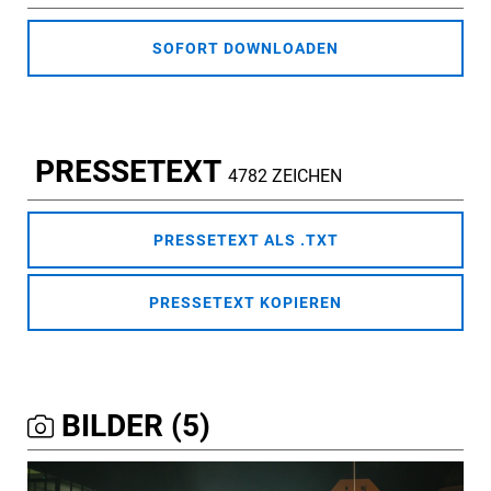
SOFORT DOWNLOADEN
PRESSETEXT
4782 ZEICHEN
PRESSETEXT ALS .TXT
PRESSETEXT KOPIEREN
BILDER (5)