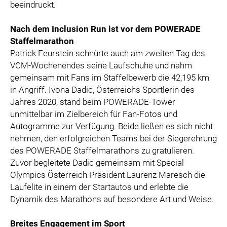
beeindruckt.
Nach dem Inclusion Run ist vor dem POWERADE
Staffelmarathon
Patrick Feurstein schnürte auch am zweiten Tag des
VCM-Wochenendes seine Laufschuhe und nahm
gemeinsam mit Fans im Staffelbewerb die 42,195 km
in Angriff. Ivona Dadic, Österreichs Sportlerin des
Jahres 2020, stand beim POWERADE-Tower
unmittelbar im Zielbereich für Fan-Fotos und
Autogramme zur Verfügung. Beide ließen es sich nicht
nehmen, den erfolgreichen Teams bei der Siegerehrung
des POWERADE Staffelmarathons zu gratulieren.
Zuvor begleitete Dadic gemeinsam mit Special
Olympics Österreich Präsident Laurenz Maresch die
Laufelite in einem der Startautos und erlebte die
Dynamik des Marathons auf besondere Art und Weise.
Breites Engagement im Sport