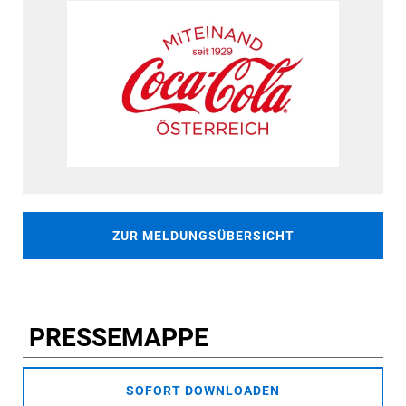
ZUR MELDUNGSÜBERSICHT
PRESSEMAPPE
SOFORT DOWNLOADEN