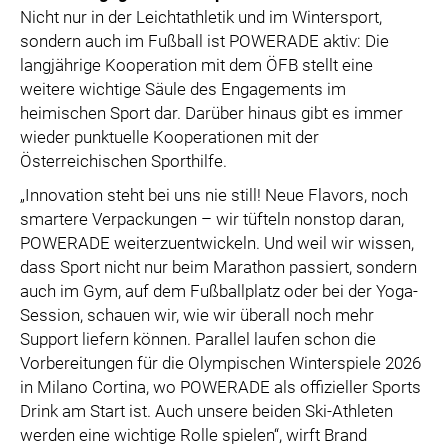
Nicht nur in der Leichtathletik und im Wintersport,
sondern auch im Fußball ist POWERADE aktiv: Die
langjährige Kooperation mit dem ÖFB stellt eine
weitere wichtige Säule des Engagements im
heimischen Sport dar. Darüber hinaus gibt es immer
wieder punktuelle Kooperationen mit der
Österreichischen Sporthilfe.
„Innovation steht bei uns nie still! Neue Flavors, noch
smartere Verpackungen – wir tüfteln nonstop daran,
POWERADE weiterzuentwickeln. Und weil wir wissen,
dass Sport nicht nur beim Marathon passiert, sondern
auch im Gym, auf dem Fußballplatz oder bei der Yoga-
Session, schauen wir, wie wir überall noch mehr
Support liefern können. Parallel laufen schon die
Vorbereitungen für die Olympischen Winterspiele 2026
in Milano Cortina, wo POWERADE als offizieller Sports
Drink am Start ist. Auch unsere beiden Ski-Athleten
werden eine wichtige Rolle spielen“, wirft Brand