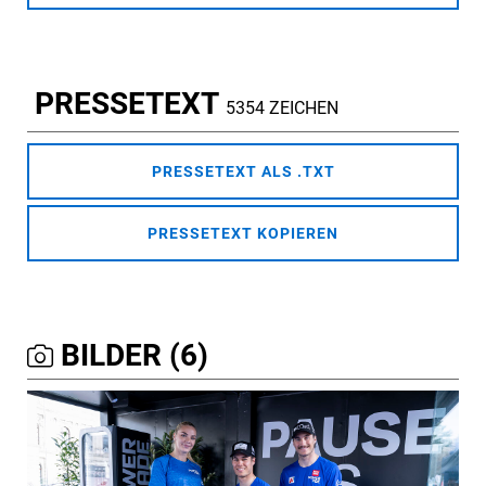
PRESSETEXT
5354 ZEICHEN
PRESSETEXT ALS .TXT
PRESSETEXT KOPIEREN
BILDER (6)