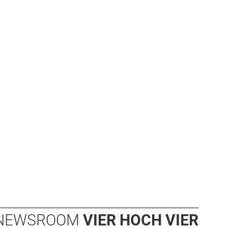
NEWSROOM
VIER HOCH VIER