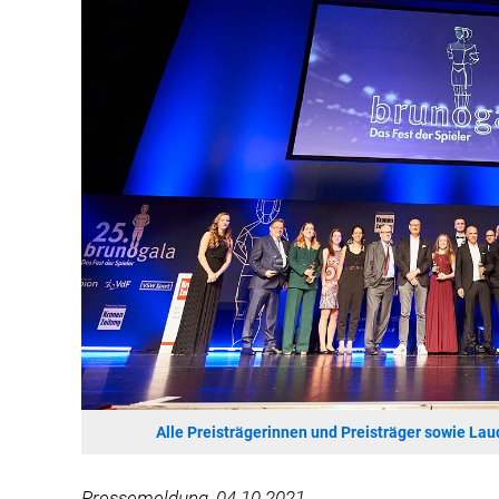
Alle Preisträgerinnen und Preisträger sowie La
Pressemeldung, 04.10.2021