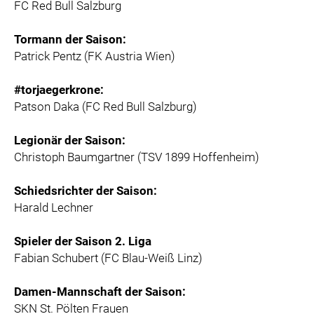
FC Red Bull Salzburg
Tormann der Saison:
Patrick Pentz (FK Austria Wien)
#torjaegerkrone:
Patson Daka (FC Red Bull Salzburg)
Legionär der Saison:
Christoph Baumgartner (TSV 1899 Hoffenheim)
Schiedsrichter der Saison:
Harald Lechner
Spieler der Saison 2. Liga
Fabian Schubert (FC Blau-Weiß Linz)
Damen-Mannschaft der Saison:
SKN St. Pölten Frauen