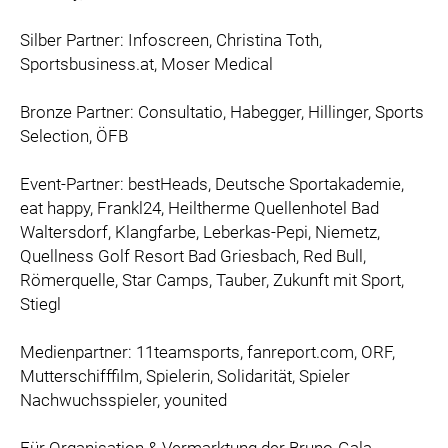
Silber Partner: Infoscreen, Christina Toth,
Sportsbusiness.at, Moser Medical
Bronze Partner: Consultatio, Habegger, Hillinger, Sports
Selection, ÖFB
Event-Partner: bestHeads, Deutsche Sportakademie,
eat happy, Frankl24, Heiltherme Quellenhotel Bad
Waltersdorf, Klangfarbe, Leberkas-Pepi, Niemetz,
Quellness Golf Resort Bad Griesbach, Red Bull,
Römerquelle, Star Camps, Tauber, Zukunft mit Sport,
Stiegl
Medienpartner: 11teamsports, fanreport.com, ORF,
Mutterschifffilm, Spielerin, Solidarität, Spieler
Nachwuchsspieler, younited