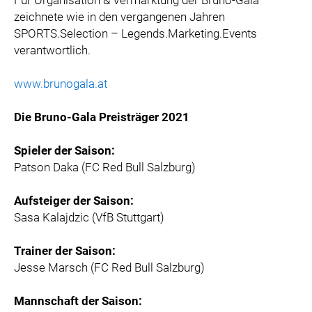
Für Organisation & Vermarktung der Bruno-Gala
zeichnete wie in den vergangenen Jahren
SPORTS.Selection – Legends.Marketing.Events
verantwortlich.
www.brunogala.at
Die Bruno-Gala Preisträger 2021
Spieler der Saison:
Patson Daka (FC Red Bull Salzburg)
Aufsteiger der Saison:
Sasa Kalajdzic (VfB Stuttgart)
Trainer der Saison:
Jesse Marsch (FC Red Bull Salzburg)
Mannschaft der Saison: