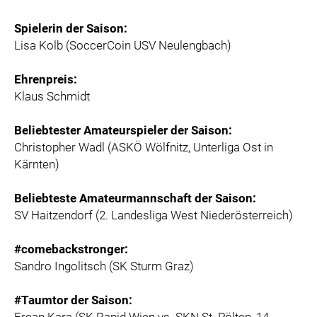
Spielerin der Saison:
Lisa Kolb (SoccerCoin USV Neulengbach)
Ehrenpreis:
Klaus Schmidt
Beliebtester Amateurspieler der Saison:
Christopher Wadl (ASKÖ Wölfnitz, Unterliga Ost in
Kärnten)
Beliebteste Amateurmannschaft der Saison:
SV Haitzendorf (2. Landesliga West Niederösterreich)
#comebackstronger:
Sandro Ingolitsch (SK Sturm Graz)
#Taumtor der Saison: