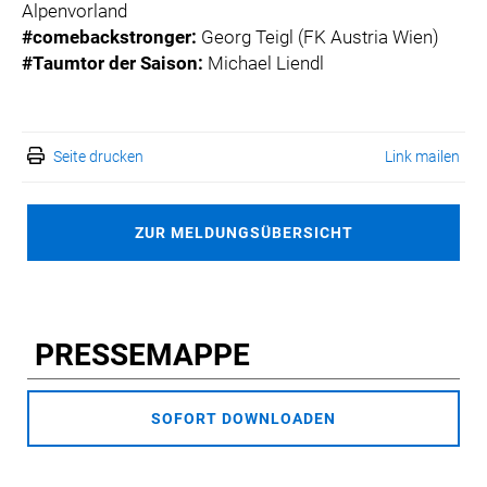
Alpenvorland
#comebackstronger:
Georg Teigl (FK Austria Wien)
#Taumtor der Saison:
Michael Liendl
Seite drucken
Link mailen
ZUR MELDUNGSÜBERSICHT
PRESSEMAPPE
SOFORT DOWNLOADEN