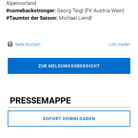
Alpenvorland
#comebackstronger:
Georg Teigl (FK Austria Wien)
#Taumtor der Saison:
Michael Liendl
Seite drucken
Link mailen
ZUR MELDUNGSÜBERSICHT
PRESSEMAPPE
SOFORT DOWNLOADEN