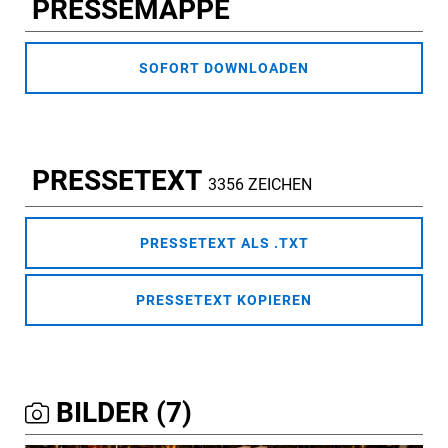
PRESSEMAPPE
SOFORT DOWNLOADEN
PRESSETEXT
3356 ZEICHEN
PRESSETEXT ALS .TXT
PRESSETEXT KOPIEREN
BILDER (7)