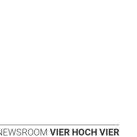
NEWSROOM
VIER HOCH VIER