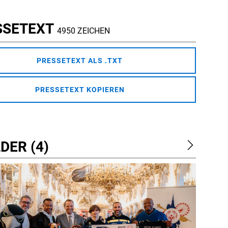
SSETEXT
4950 ZEICHEN
PRESSETEXT ALS .TXT
PRESSETEXT KOPIEREN
DER (4)