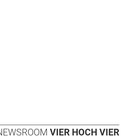
NEWSROOM
VIER HOCH VIER