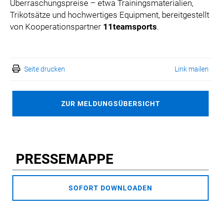
Überraschungspreise – etwa Trainingsmaterialien,
Trikotsätze und hochwertiges Equipment, bereitgestellt
von Kooperationspartner
11teamsports
.
Seite drucken
Link mailen
ZUR MELDUNGSÜBERSICHT
PRESSEMAPPE
SOFORT DOWNLOADEN