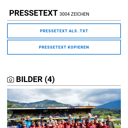
PRESSETEXT
3004 ZEICHEN
PRESSETEXT ALS .TXT
PRESSETEXT KOPIEREN
BILDER (4)