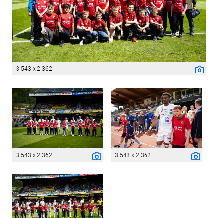
3 543 x 2 362
3 543 x 2 362
3 543 x 2 362