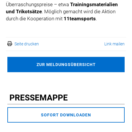
Überraschungspreise – etwa
Trainingsmaterialien
und Trikotsätze
. Möglich gemacht wird die Aktion
durch die Kooperation mit
11teamsports
.
Seite drucken
Link mailen
ZUR MELDUNGSÜBERSICHT
PRESSEMAPPE
SOFORT DOWNLOADEN