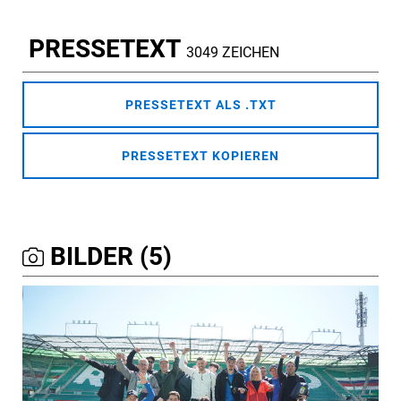
PRESSETEXT
3049 ZEICHEN
PRESSETEXT ALS .TXT
PRESSETEXT KOPIEREN
BILDER (5)