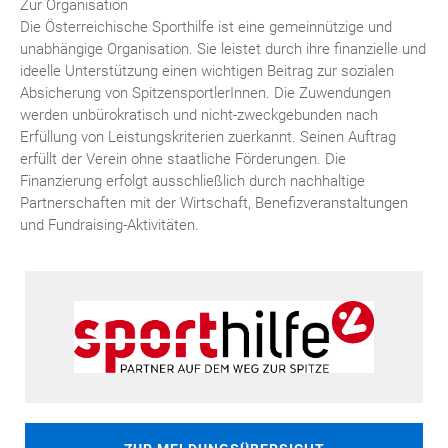
Zur Organisation
Die Österreichische Sporthilfe ist eine gemeinnützige und
unabhängige Organisation. Sie leistet durch ihre finanzielle und
ideelle Unterstützung einen wichtigen Beitrag zur sozialen
Absicherung von SpitzensportlerInnen. Die Zuwendungen
werden unbürokratisch und nicht-zweckgebunden nach
Erfüllung von Leistungskriterien zuerkannt. Seinen Auftrag
erfüllt der Verein ohne staatliche Förderungen. Die
Finanzierung erfolgt ausschließlich durch nachhaltige
Partnerschaften mit der Wirtschaft, Benefizveranstaltungen
und Fundraising-Aktivitäten.