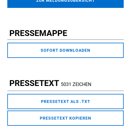
ZUR MELDUNGSÜBERSICHT
PRESSEMAPPE
SOFORT DOWNLOADEN
PRESSETEXT
5031 ZEICHEN
PRESSETEXT ALS .TXT
PRESSETEXT KOPIEREN