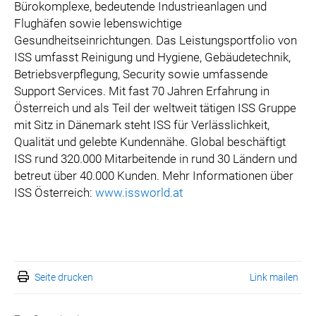
Bürokomplexe, bedeutende Industrieanlagen und
Flughäfen sowie lebenswichtige
Gesundheitseinrichtungen. Das Leistungsportfolio von
ISS umfasst Reinigung und Hygiene, Gebäudetechnik,
Betriebsverpflegung, Security sowie umfassende
Support Services. Mit fast 70 Jahren Erfahrung in
Österreich und als Teil der weltweit tätigen ISS Gruppe
mit Sitz in Dänemark steht ISS für Verlässlichkeit,
Qualität und gelebte Kundennähe. Global beschäftigt
ISS rund 320.000 Mitarbeitende in rund 30 Ländern und
betreut über 40.000 Kunden. Mehr Informationen über
ISS Österreich:
www.issworld.at
Seite drucken
Link mailen