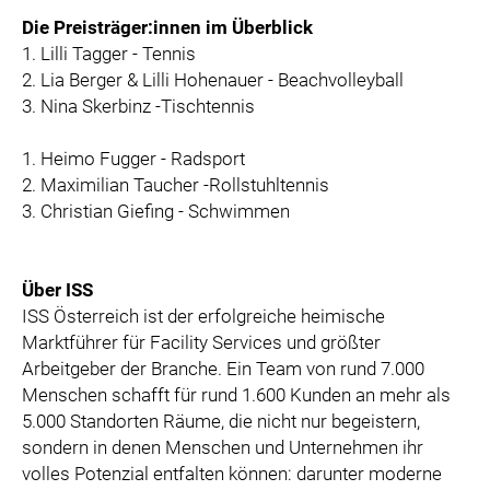
Die Preisträger:innen im Überblick
1. Lilli Tagger - Tennis
2. Lia Berger & Lilli Hohenauer - Beachvolleyball
3. Nina Skerbinz -Tischtennis
1. Heimo Fugger - Radsport
2. Maximilian Taucher -Rollstuhltennis
3. Christian Giefing - Schwimmen
Über ISS
ISS Österreich ist der erfolgreiche heimische
Marktführer für Facility Services und größter
Arbeitgeber der Branche. Ein Team von rund 7.000
Menschen schafft für rund 1.600 Kunden an mehr als
5.000 Standorten Räume, die nicht nur begeistern,
sondern in denen Menschen und Unternehmen ihr
volles Potenzial entfalten können: darunter moderne