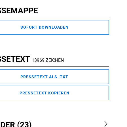
SSEMAPPE
SOFORT DOWNLOADEN
SSETEXT
13969 ZEICHEN
PRESSETEXT ALS .TXT
PRESSETEXT KOPIEREN
DER (23)