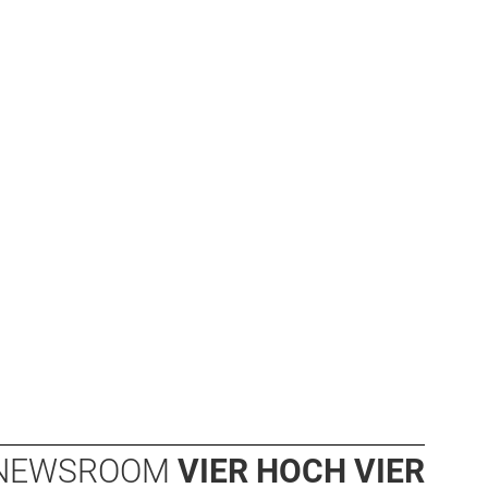
NEWSROOM
VIER HOCH VIER