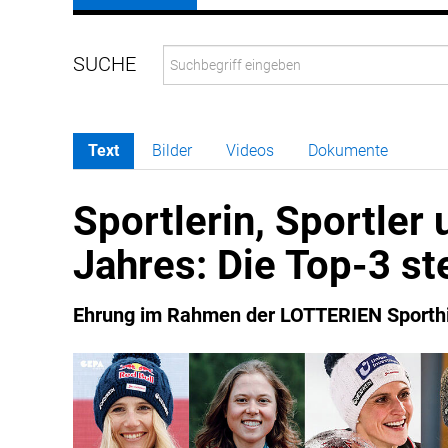
Text
Bilder
Videos
Dokumente
Sportlerin, Sportler
Jahres: Die Top-3 st
Ehrung im Rahmen der LOTTERIEN Sporthi