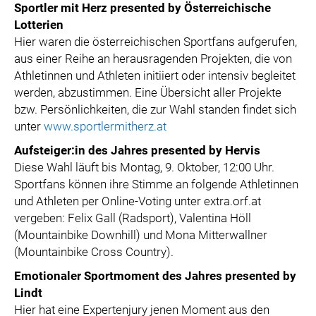
Sportler mit Herz presented by Österreichische
Lotterien
Hier waren die österreichischen Sportfans aufgerufen,
aus einer Reihe an herausragenden Projekten, die von
Athletinnen und Athleten initiiert oder intensiv begleitet
werden, abzustimmen. Eine Übersicht aller Projekte
bzw. Persönlichkeiten, die zur Wahl standen findet sich
unter
www.sportlermitherz.at
Aufsteiger:in des Jahres presented by Hervis
Diese Wahl läuft bis Montag, 9. Oktober, 12:00 Uhr.
Sportfans können ihre Stimme an folgende Athletinnen
und Athleten per Online-Voting unter extra.orf.at
vergeben: Felix Gall (Radsport), Valentina Höll
(Mountainbike Downhill) und Mona Mitterwallner
(Mountainbike Cross Country).
Emotionaler Sportmoment des Jahres presented by
Lindt
Hier hat eine Expertenjury jenen Moment aus den