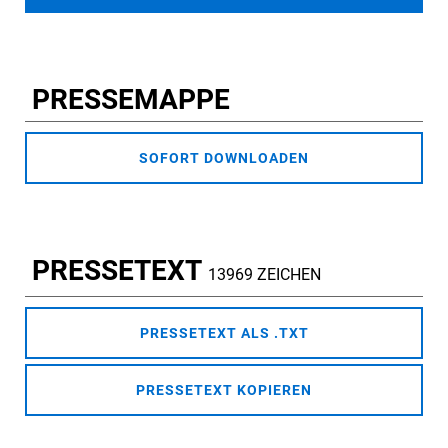
PRESSEMAPPE
SOFORT DOWNLOADEN
PRESSETEXT
13969 ZEICHEN
PRESSETEXT ALS .TXT
PRESSETEXT KOPIEREN