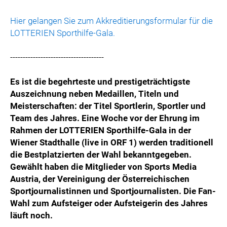
Hier gelangen Sie zum Akkreditierungsformular für die
LOTTERIEN Sporthilfe-Gala.
-------------------------------------
Es ist die begehrteste und prestigeträchtigste
Auszeichnung neben Medaillen, Titeln und
Meisterschaften: der Titel Sportlerin, Sportler und
Team des Jahres. Eine Woche vor der Ehrung im
Rahmen der LOTTERIEN Sporthilfe-Gala in der
Wiener Stadthalle (live in ORF 1) werden traditionell
die Bestplatzierten der Wahl bekanntgegeben.
Gewählt haben die Mitglieder von Sports Media
Austria, der Vereinigung der Österreichischen
Sportjournalistinnen und Sportjournalisten. Die Fan-
Wahl zum Aufsteiger oder Aufsteigerin des Jahres
läuft noch.