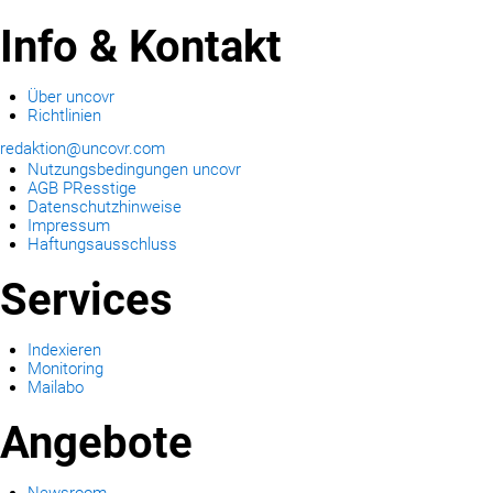
Info & Kontakt
Über uncovr
Richtlinien
redaktion@uncovr.com
Nutzungsbedingungen uncovr
AGB PResstige
Datenschutzhinweise
Impressum
Haftungsausschluss
Services
Indexieren
Monitoring
Mailabo
Angebote