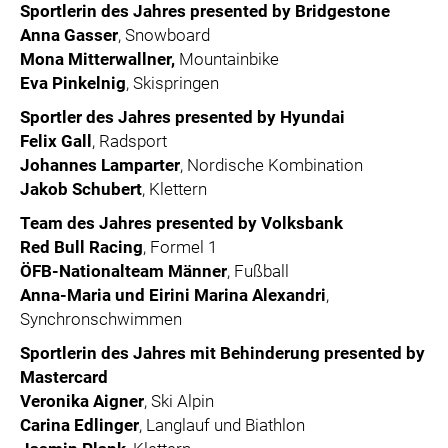
Sportlerin des Jahres presented by Bridgestone
Anna Gasser
, Snowboard
Mona Mitterwallner,
Mountainbike
Eva Pinkelnig
, Skispringen
Sportler des Jahres presented by Hyundai
Felix Gall
, Radsport
Johannes Lamparter
, Nordische Kombination
Jakob Schubert
, Klettern
Team des Jahres presented by Volksbank
Red Bull Racing
, Formel 1
ÖFB-Nationalteam Männer
, Fußball
Anna-Maria und Eirini Marina Alexandri
,
Synchronschwimmen
Sportlerin des Jahres mit Behinderung presented by
Mastercard
Veronika Aigner
, Ski Alpin
Carina Edlinger
, Langlauf und Biathlon