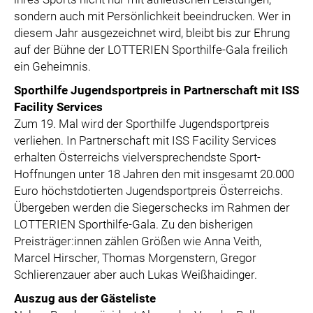
sondern auch mit Persönlichkeit beeindrucken. Wer in
diesem Jahr ausgezeichnet wird, bleibt bis zur Ehrung
auf der Bühne der LOTTERIEN Sporthilfe-Gala freilich
ein Geheimnis.
Sporthilfe Jugendsportpreis in Partnerschaft mit ISS
Facility Services
Zum 19. Mal wird der Sporthilfe Jugendsportpreis
verliehen. In Partnerschaft mit ISS Facility Services
erhalten Österreichs vielversprechendste Sport-
Hoffnungen unter 18 Jahren den mit insgesamt 20.000
Euro höchstdotierten Jugendsportpreis Österreichs.
Übergeben werden die Siegerschecks im Rahmen der
LOTTERIEN Sporthilfe-Gala. Zu den bisherigen
Preisträger:innen zählen Größen wie Anna Veith,
Marcel Hirscher, Thomas Morgenstern, Gregor
Schlierenzauer aber auch Lukas Weißhaidinger.
Auszug aus der Gästeliste