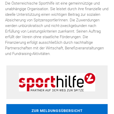
Die Österreichische Sporthilfe ist eine gemeinnützige und
unabhängige Organisation. Sie leistet durch ihre finanzielle und
ideelle Unterstützung einen wichtigen Beitrag zur sozialen
Absicherung von SpitzensportlerInnen. Die Zuwendungen
werden unbürokratisch und nicht-zweckgebunden nach
Erfüllung von Leistungskriterien zuerkannt. Seinen Auftrag
erfüllt der Verein ohne staatliche Förderungen. Die
Finanzierung erfolgt ausschließlich durch nachhaltige
Partnerschaften mit der Wirtschaft, Benefizveranstaltungen
und Fundraising-Aktivitäten.
ZUR MELDUNGSÜBERSICHT