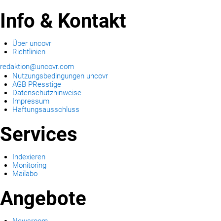
Info & Kontakt
Über uncovr
Richtlinien
redaktion@uncovr.com
Nutzungsbedingungen uncovr
AGB PResstige
Datenschutzhinweise
Impressum
Haftungsausschluss
Services
Indexieren
Monitoring
Mailabo
Angebote