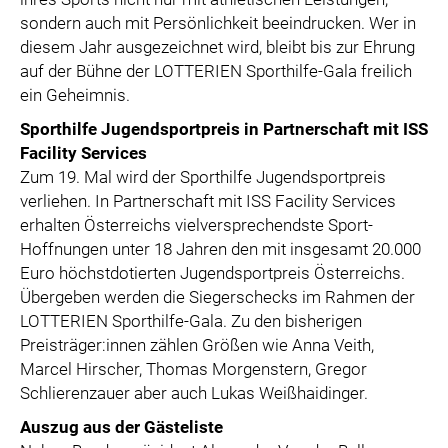
sondern auch mit Persönlichkeit beeindrucken. Wer in
diesem Jahr ausgezeichnet wird, bleibt bis zur Ehrung
auf der Bühne der LOTTERIEN Sporthilfe-Gala freilich
ein Geheimnis.
Sporthilfe Jugendsportpreis in Partnerschaft mit ISS
Facility Services
Zum 19. Mal wird der Sporthilfe Jugendsportpreis
verliehen. In Partnerschaft mit ISS Facility Services
erhalten Österreichs vielversprechendste Sport-
Hoffnungen unter 18 Jahren den mit insgesamt 20.000
Euro höchstdotierten Jugendsportpreis Österreichs.
Übergeben werden die Siegerschecks im Rahmen der
LOTTERIEN Sporthilfe-Gala. Zu den bisherigen
Preisträger:innen zählen Größen wie Anna Veith,
Marcel Hirscher, Thomas Morgenstern, Gregor
Schlierenzauer aber auch Lukas Weißhaidinger.
Auszug aus der Gästeliste