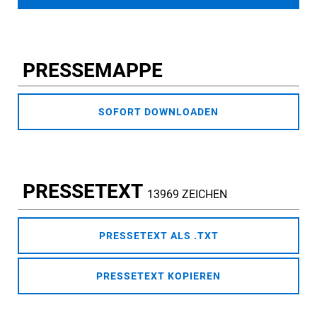
PRESSEMAPPE
SOFORT DOWNLOADEN
PRESSETEXT
13969 ZEICHEN
PRESSETEXT ALS .TXT
PRESSETEXT KOPIEREN