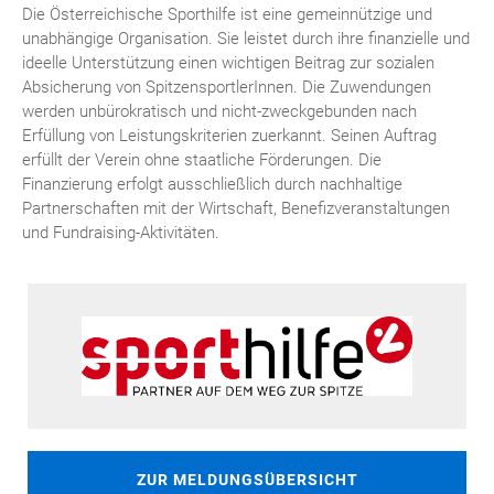
Die Österreichische Sporthilfe ist eine gemeinnützige und
unabhängige Organisation. Sie leistet durch ihre finanzielle und
ideelle Unterstützung einen wichtigen Beitrag zur sozialen
Absicherung von SpitzensportlerInnen. Die Zuwendungen
werden unbürokratisch und nicht-zweckgebunden nach
Erfüllung von Leistungskriterien zuerkannt. Seinen Auftrag
erfüllt der Verein ohne staatliche Förderungen. Die
Finanzierung erfolgt ausschließlich durch nachhaltige
Partnerschaften mit der Wirtschaft, Benefizveranstaltungen
und Fundraising-Aktivitäten.
ZUR MELDUNGSÜBERSICHT