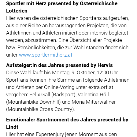
Sportler mit Herz presented by Österreichische
Lotterien
Hier waren die österreichischen Sportfans aufgerufen,
aus einer Reihe an herausragenden Projekten, die von
Athletinnen und Athleten initiiert oder intensiv begleitet
werden, abzustimmen. Eine Übersicht aller Projekte
bzw. Persönlichkeiten, die zur Wahl standen findet sich
unter
www.sportlermitherz.at
Aufsteiger:in des Jahres presented by Hervis
Diese Wahl läuft bis Montag, 9. Oktober, 12:00 Uhr.
Sportfans können ihre Stimme an folgende Athletinnen
und Athleten per Online-Voting unter extra.orf.at
vergeben: Felix Gall (Radsport), Valentina Höll
(Mountainbike Downhill) und Mona Mitterwallner
(Mountainbike Cross Country).
Emotionaler Sportmoment des Jahres presented by
Lindt
Hier hat eine Expertenjury jenen Moment aus den