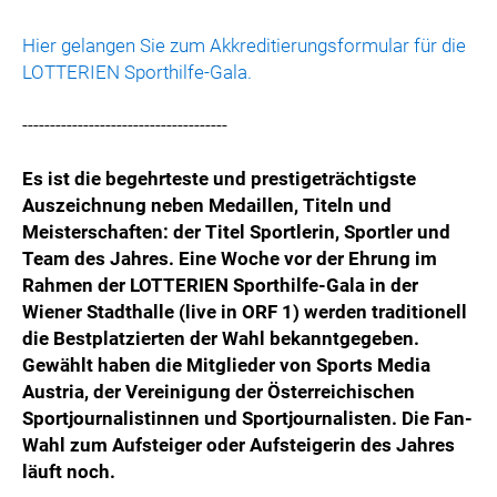
Hier gelangen Sie zum Akkreditierungsformular für die
LOTTERIEN Sporthilfe-Gala.
-------------------------------------
Es ist die begehrteste und prestigeträchtigste
Auszeichnung neben Medaillen, Titeln und
Meisterschaften: der Titel Sportlerin, Sportler und
Team des Jahres. Eine Woche vor der Ehrung im
Rahmen der LOTTERIEN Sporthilfe-Gala in der
Wiener Stadthalle (live in ORF 1) werden traditionell
die Bestplatzierten der Wahl bekanntgegeben.
Gewählt haben die Mitglieder von Sports Media
Austria, der Vereinigung der Österreichischen
Sportjournalistinnen und Sportjournalisten. Die Fan-
Wahl zum Aufsteiger oder Aufsteigerin des Jahres
läuft noch.