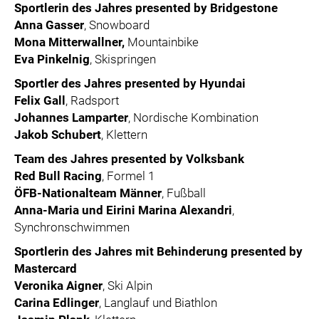
Sportlerin des Jahres presented by Bridgestone
Anna Gasser
, Snowboard
Mona Mitterwallner,
Mountainbike
Eva Pinkelnig
, Skispringen
Sportler des Jahres presented by Hyundai
Felix Gall
, Radsport
Johannes Lamparter
, Nordische Kombination
Jakob Schubert
, Klettern
Team des Jahres presented by Volksbank
Red Bull Racing
, Formel 1
ÖFB-Nationalteam Männer
, Fußball
Anna-Maria und Eirini Marina Alexandri
,
Synchronschwimmen
Sportlerin des Jahres mit Behinderung presented by
Mastercard
Veronika Aigner
, Ski Alpin
Carina Edlinger
, Langlauf und Biathlon